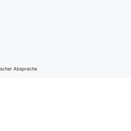
nischer Absprache