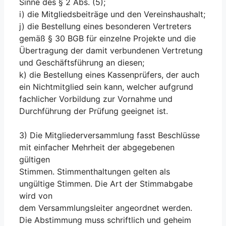
Sinne des § 2 Abs. (5);
i) die Mitgliedsbeiträge und den Vereinshaushalt;
j) die Bestellung eines besonderen Vertreters
gemäß § 30 BGB für einzelne Projekte und die
Übertragung der damit verbundenen Vertretung
und Geschäftsführung an diesen;
k) die Bestellung eines Kassenprüfers, der auch
ein Nichtmitglied sein kann, welcher aufgrund
fachlicher Vorbildung zur Vornahme und
Durchführung der Prüfung geeignet ist.
3) Die Mitgliederversammlung fasst Beschlüsse
mit einfacher Mehrheit der abgegebenen
gültigen
Stimmen. Stimmenthaltungen gelten als
ungültige Stimmen. Die Art der Stimmabgabe
wird von
dem Versammlungsleiter angeordnet werden.
Die Abstimmung muss schriftlich und geheim