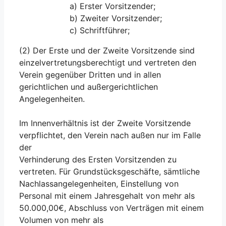
a) Erster Vorsitzender;
b) Zweiter Vorsitzender;
c) Schriftführer;
(2) Der Erste und der Zweite Vorsitzende sind
einzelvertretungsberechtigt und vertreten den
Verein gegenüber Dritten und in allen
gerichtlichen und außergerichtlichen
Angelegenheiten.
Im Innenverhältnis ist der Zweite Vorsitzende
verpflichtet, den Verein nach außen nur im Falle
der
Verhinderung des Ersten Vorsitzenden zu
vertreten. Für Grundstücksgeschäfte, sämtliche
Nachlassangelegenheiten, Einstellung von
Personal mit einem Jahresgehalt von mehr als
50.000,00€, Abschluss von Verträgen mit einem
Volumen von mehr als