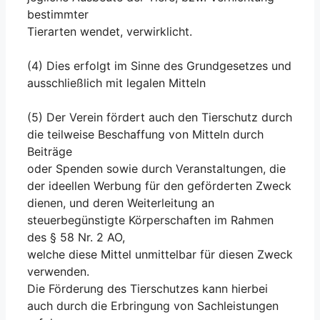
bestimmter
Tierarten wendet, verwirklicht.
(4) Dies erfolgt im Sinne des Grundgesetzes und
ausschließlich mit legalen Mitteln
(5) Der Verein fördert auch den Tierschutz durch
die teilweise Beschaffung von Mitteln durch
Beiträge
oder Spenden sowie durch Veranstaltungen, die
der ideellen Werbung für den geförderten Zweck
dienen, und deren Weiterleitung an
steuerbegünstigte Körperschaften im Rahmen
des § 58 Nr. 2 AO,
welche diese Mittel unmittelbar für diesen Zweck
verwenden.
Die Förderung des Tierschutzes kann hierbei
auch durch die Erbringung von Sachleistungen