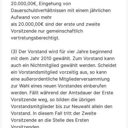
20.000,00€, Eingehung von
Dauerschuldverhältnissen mit einem jährlichen
Aufwand von mehr
als 20.000,00€ sind der erste und zweite
Vorsitzende nur gemeinschaftlich
vertretungsberechtigt.
(3) Der Vorstand wird für vier Jahre beginnend
mit dem Jahr 2010 gewählt. Zum Vorstand kann
auch ein Nichtmitglied gewählt werden. Scheidet
ein Vorstandsmitglied vorzeitig aus, so kann
eine außerordentliche Mitgliederversammlung
zur Wahl eines neuen Vorstandes einberufen
werden. Fällt während der Amtsdauer der Erste
Vorsitzende weg, so bilden die übrigen
Vorstandsmitglieder bis zur Neuwahl allein den
Vorstand. In diesem Fall tritt der Zweite
Vorsitzende an die Stelle des Ersten
Vorsitzenden.