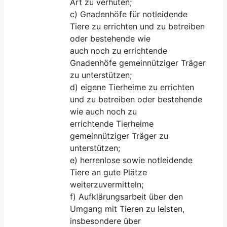
Art zu verhüten;
c) Gnadenhöfe für notleidende
Tiere zu errichten und zu betreiben
oder bestehende wie
auch noch zu errichtende
Gnadenhöfe gemeinnütziger Träger
zu unterstützen;
d) eigene Tierheime zu errichten
und zu betreiben oder bestehende
wie auch noch zu
errichtende Tierheime
gemeinnütziger Träger zu
unterstützen;
e) herrenlose sowie notleidende
Tiere an gute Plätze
weiterzuvermitteln;
f) Aufklärungsarbeit über den
Umgang mit Tieren zu leisten,
insbesondere über