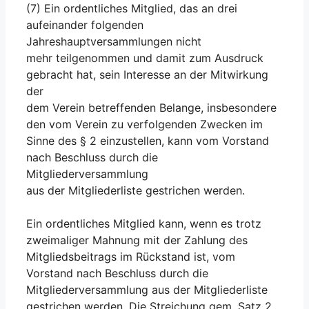
(7) Ein ordentliches Mitglied, das an drei
aufeinander folgenden
Jahreshauptversammlungen nicht
mehr teilgenommen und damit zum Ausdruck
gebracht hat, sein Interesse an der Mitwirkung
der
dem Verein betreffenden Belange, insbesondere
den vom Verein zu verfolgenden Zwecken im
Sinne des § 2 einzustellen, kann vom Vorstand
nach Beschluss durch die
Mitgliederversammlung
aus der Mitgliederliste gestrichen werden.
Ein ordentliches Mitglied kann, wenn es trotz
zweimaliger Mahnung mit der Zahlung des
Mitgliedsbeitrags im Rückstand ist, vom
Vorstand nach Beschluss durch die
Mitgliederversammlung aus der Mitgliederliste
gestrichen werden. Die Streichung gem. Satz 2.