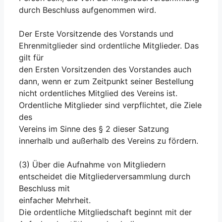
durch Beschluss aufgenommen wird.
Der Erste Vorsitzende des Vorstands und
Ehrenmitglieder sind ordentliche Mitglieder. Das
gilt für
den Ersten Vorsitzenden des Vorstandes auch
dann, wenn er zum Zeitpunkt seiner Bestellung
nicht ordentliches Mitglied des Vereins ist.
Ordentliche Mitglieder sind verpflichtet, die Ziele
des
Vereins im Sinne des § 2 dieser Satzung
innerhalb und außerhalb des Vereins zu fördern.
(3) Über die Aufnahme von Mitgliedern
entscheidet die Mitgliederversammlung durch
Beschluss mit
einfacher Mehrheit.
Die ordentliche Mitgliedschaft beginnt mit der