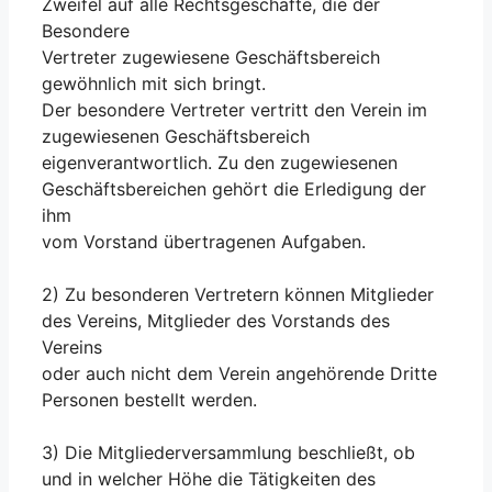
Zweifel auf alle Rechtsgeschäfte, die der
Besondere
Vertreter zugewiesene Geschäftsbereich
gewöhnlich mit sich bringt.
Der besondere Vertreter vertritt den Verein im
zugewiesenen Geschäftsbereich
eigenverantwortlich. Zu den zugewiesenen
Geschäftsbereichen gehört die Erledigung der
ihm
vom Vorstand übertragenen Aufgaben.
2) Zu besonderen Vertretern können Mitglieder
des Vereins, Mitglieder des Vorstands des
Vereins
oder auch nicht dem Verein angehörende Dritte
Personen bestellt werden.
3) Die Mitgliederversammlung beschließt, ob
und in welcher Höhe die Tätigkeiten des