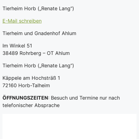
Tierheim Horb („Renate Lang“)
E-Mail schreiben
Tierheim und Gnadenhof Ahlum
Im Winkel 51
38489 Rohrberg – OT Ahlum
Tierheim Horb („Renate Lang“)
Käppele am Hochsträß 1
72160 Horb-Talheim
ÖFFNUNGSZEITEN
: Besuch und Termine nur nach
telefonischer Absprache