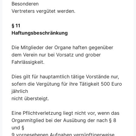
Besonderen
Vertreters vergütet werden.
§ 11
Haftungsbeschränkung
Die Mitglieder der Organe haften gegenüber
dem Verein nur bei Vorsatz und grober
Fahrlässigkeit.
Dies gilt für hauptamtlich tätige Vorstände nur,
sofern die Vergütung für ihre Tätigkeit 500 Euro
jährlich
nicht übersteigt.
Eine Pflichtverletzung liegt nicht vor, wenn das
Organmitglied bei der Ausübung der nach § 8
und §
9 vorgesehenen Aufgaben vernünftigerweise