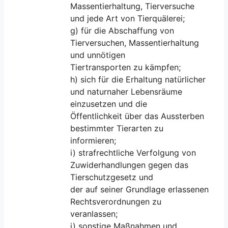
Massentierhaltung, Tierversuche
und jede Art von Tierquälerei;
g) für die Abschaffung von
Tierversuchen, Massentierhaltung
und unnötigen
Tiertransporten zu kämpfen;
h) sich für die Erhaltung natürlicher
und naturnaher Lebensräume
einzusetzen und die
Öffentlichkeit über das Aussterben
bestimmter Tierarten zu
informieren;
i) strafrechtliche Verfolgung von
Zuwiderhandlungen gegen das
Tierschutzgesetz und
der auf seiner Grundlage erlassenen
Rechtsverordnungen zu
veranlassen;
j) sonstige Maßnahmen und