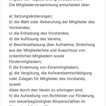
Die Mitgliederversammlung entscheidet über:
a) Satzungsänderungen;
b) die Wahl oder Abberufung der Mitglieder des
Vorstandes;
c) die Entlastung des Vorstandes;
d) die Auflösung des Vereins;
e) Beschlussfassung über Aufnahme, Streichung
aus der Mitgliederliste und Ausschluss von
ordentlichen Mitgliedern sowie
Fördermitgliedern;
f) die Ernennung von Ehrenmitgliedern;
g) die Vergütung, die Aufwandsentschädigung
oder Zulagen für Mitglieder des Vorstands,
soweit
diese durch den Verein zu erbringen sind;
h) die Aufstellung von Richtlinien zur Förderung
von steuerbegünstigten Körperschaften im