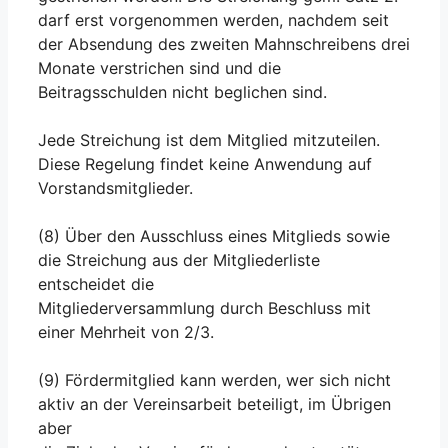
darf erst vorgenommen werden, nachdem seit
der Absendung des zweiten Mahnschreibens drei
Monate verstrichen sind und die
Beitragsschulden nicht beglichen sind.
Jede Streichung ist dem Mitglied mitzuteilen.
Diese Regelung findet keine Anwendung auf
Vorstandsmitglieder.
(8) Über den Ausschluss eines Mitglieds sowie
die Streichung aus der Mitgliederliste
entscheidet die
Mitgliederversammlung durch Beschluss mit
einer Mehrheit von 2/3.
(9) Fördermitglied kann werden, wer sich nicht
aktiv an der Vereinsarbeit beteiligt, im Übrigen
aber