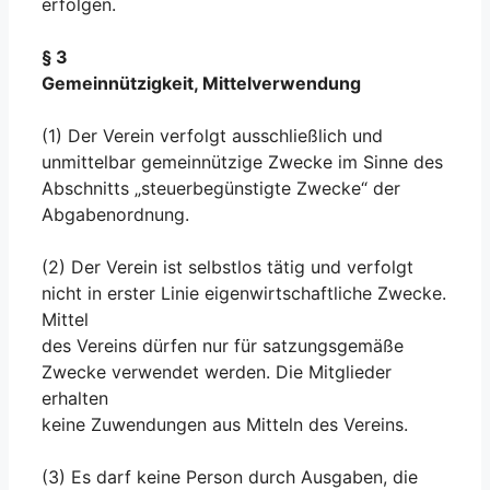
erfolgen.
§ 3
Gemeinnützigkeit, Mittelverwendung
(1) Der Verein verfolgt ausschließlich und
unmittelbar gemeinnützige Zwecke im Sinne des
Abschnitts „steuerbegünstigte Zwecke“ der
Abgabenordnung.
(2) Der Verein ist selbstlos tätig und verfolgt
nicht in erster Linie eigenwirtschaftliche Zwecke.
Mittel
des Vereins dürfen nur für satzungsgemäße
Zwecke verwendet werden. Die Mitglieder
erhalten
keine Zuwendungen aus Mitteln des Vereins.
(3) Es darf keine Person durch Ausgaben, die