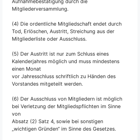
Aufnahmebestätigung durch die
Mitgliederversammlung.
(4) Die ordentliche Mitgliedschaft endet durch
Tod, Erlöschen, Austritt, Streichung aus der
Mitgliederliste oder Ausschluss.
(5) Der Austritt ist nur zum Schluss eines
Kalenderjahres möglich und muss mindestens
einen Monat
vor Jahresschluss schriftlich zu Händen des
Vorstandes mitgeteilt werden.
(6) Der Ausschluss von Mitgliedern ist möglich
bei Verletzung der Mitgliedspflichten im Sinne
von
Absatz (2) Satz 4, sowie bei sonstigen
„wichtigen Gründen“ im Sinne des Gesetzes.