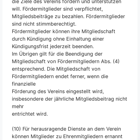
die Ziele des Vereins fördern und unterstützen
will. Fördermitglieder sind verpflichtet,
Mitgliedsbeiträge zu bezahlen. Fördermitglieder
sind nicht stimmberechtigt.
Fördermitglieder können ihre Mitgliedschaft
durch Kündigung ohne Einhaltung einer
Kündigungsfrist jederzeit beenden.
Im Übrigen gilt für die Beendigung der
Mitgliedschaft von Fördermitgliedern Abs. (4)
entsprechend. Die Mitgliedschaft von
Fördermitgliedern endet ferner, wenn die
finanzielle
Förderung des Vereins eingestellt wird,
insbesondere der jährliche Mitgliedsbeitrag nicht
mehr
entrichtet wird.
(10) Für herausragende Dienste an dem Verein
können Mitglieder zu Ehrenmitgliedern ernannt