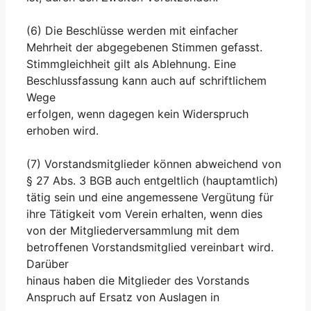
(6) Die Beschlüsse werden mit einfacher
Mehrheit der abgegebenen Stimmen gefasst.
Stimmgleichheit gilt als Ablehnung. Eine
Beschlussfassung kann auch auf schriftlichem
Wege
erfolgen, wenn dagegen kein Widerspruch
erhoben wird.
(7) Vorstandsmitglieder können abweichend von
§ 27 Abs. 3 BGB auch entgeltlich (hauptamtlich)
tätig sein und eine angemessene Vergütung für
ihre Tätigkeit vom Verein erhalten, wenn dies
von der Mitgliederversammlung mit dem
betroffenen Vorstandsmitglied vereinbart wird.
Darüber
hinaus haben die Mitglieder des Vorstands
Anspruch auf Ersatz von Auslagen in