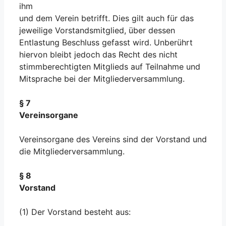
ihm
und dem Verein betrifft. Dies gilt auch für das
jeweilige Vorstandsmitglied, über dessen
Entlastung Beschluss gefasst wird. Unberührt
hiervon bleibt jedoch das Recht des nicht
stimmberechtigten Mitglieds auf Teilnahme und
Mitsprache bei der Mitgliederversammlung.
§ 7
Vereinsorgane
Vereinsorgane des Vereins sind der Vorstand und
die Mitgliederversammlung.
§ 8
Vorstand
(1) Der Vorstand besteht aus: