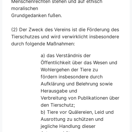
Menschenrechten stehen und auf ethisch
moralischen
Grundgedanken fußen.
(2) Der Zweck des Vereins ist die Förderung des
Tierschutzes und wird verwirklicht insbesondere
durch folgende Maßnahmen:
a) das Verständnis der
Öffentlichkeit über das Wesen und
Wohlergehen der Tiere zu
fördern insbesondere durch
Aufklärung und Belehrung sowie
Herausgabe und
Verbreitung von Publikationen über
den Tierschutz;
b) Tiere vor Quälereien, Leid und
Ausrottung zu schützen und
jegliche Handlung dieser