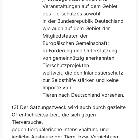
Veranstaltungen auf dem Gebiet
des Tierschutzes sowohl
in der Bundesrepublik Deutschland
wie auch auf dem Gebiet der
Mitgliedstaaten der
Europäischen Gemeinschaft;
k) Förderung und Unterstützung
von gemeinnützig anerkannten
Tierschutzprojekten
weltweit, die den Inlandstierschutz
zur Selbsthilfe stärken und keine
Importe von
Tieren nach Deutschland vorsehen.
(3) Der Satzungszweck wird auch durch gezielte
Öffentlichkeitsarbeit, die sich gegen
Tierversuche,
gegen tierquälerische Intensivhaltung und
jegliche Ausbeute der Tiere, bzw. Vernichtung