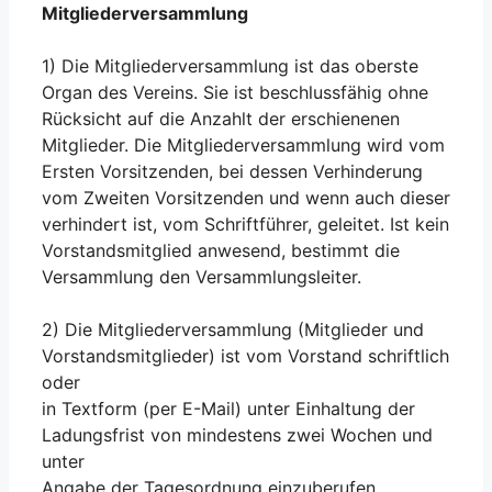
Mitgliederversammlung
1) Die Mitgliederversammlung ist das oberste
Organ des Vereins. Sie ist beschlussfähig ohne
Rücksicht auf die Anzahlt der erschienenen
Mitglieder. Die Mitgliederversammlung wird vom
Ersten Vorsitzenden, bei dessen Verhinderung
vom Zweiten Vorsitzenden und wenn auch dieser
verhindert ist, vom Schriftführer, geleitet. Ist kein
Vorstandsmitglied anwesend, bestimmt die
Versammlung den Versammlungsleiter.
2) Die Mitgliederversammlung (Mitglieder und
Vorstandsmitglieder) ist vom Vorstand schriftlich
oder
in Textform (per E-Mail) unter Einhaltung der
Ladungsfrist von mindestens zwei Wochen und
unter
Angabe der Tagesordnung einzuberufen.