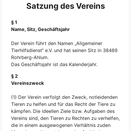
Satzung des Vereins
§ 1
Name, Sitz, Geschäftsjahr
Der Verein führt den Namen „Allgemeiner
Tierhilfsdienst“ e.V. und hat seinen Sitz in 38489
Rohrberg-Ahlum.
Das Geschäftsjahr ist das Kalenderjahr.
§ 2
Vereinszweck
(1) Der Verein verfolgt den Zweck, notleidenden
Tieren zu helfen und für das Recht der Tiere zu
kämpfen. Die ideellen Ziele bzw. Aufgaben des
Vereins sind, den Tieren zu Rechten zu verhelfen,
die in einem ausgewogenen Verhältnis zuden