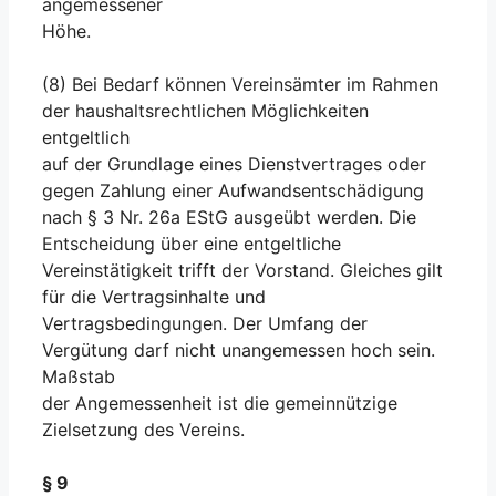
angemessener
Höhe.
(8) Bei Bedarf können Vereinsämter im Rahmen
der haushaltsrechtlichen Möglichkeiten
entgeltlich
auf der Grundlage eines Dienstvertrages oder
gegen Zahlung einer Aufwandsentschädigung
nach § 3 Nr. 26a EStG ausgeübt werden. Die
Entscheidung über eine entgeltliche
Vereinstätigkeit trifft der Vorstand. Gleiches gilt
für die Vertragsinhalte und
Vertragsbedingungen. Der Umfang der
Vergütung darf nicht unangemessen hoch sein.
Maßstab
der Angemessenheit ist die gemeinnützige
Zielsetzung des Vereins.
§ 9