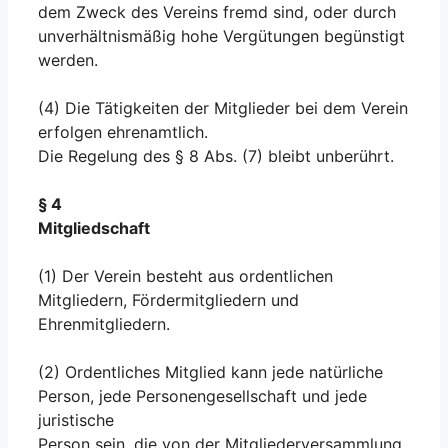
dem Zweck des Vereins fremd sind, oder durch
unverhältnismäßig hohe Vergütungen begünstigt
werden.
(4) Die Tätigkeiten der Mitglieder bei dem Verein
erfolgen ehrenamtlich.
Die Regelung des § 8 Abs. (7) bleibt unberührt.
§ 4
Mitgliedschaft
(1) Der Verein besteht aus ordentlichen
Mitgliedern, Fördermitgliedern und
Ehrenmitgliedern.
(2) Ordentliches Mitglied kann jede natürliche
Person, jede Personengesellschaft und jede
juristische
Person sein, die von der Mitgliederversammlung