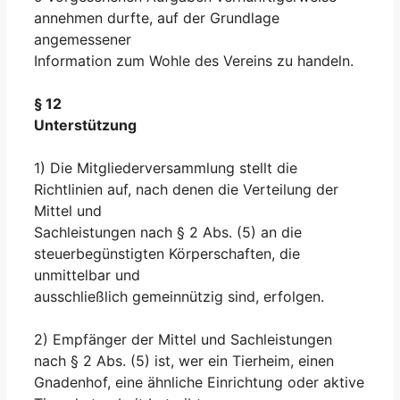
annehmen durfte, auf der Grundlage
angemessener
Information zum Wohle des Vereins zu handeln.
§ 12
Unterstützung
1) Die Mitgliederversammlung stellt die
Richtlinien auf, nach denen die Verteilung der
Mittel und
Sachleistungen nach § 2 Abs. (5) an die
steuerbegünstigten Körperschaften, die
unmittelbar und
ausschließlich gemeinnützig sind, erfolgen.
2) Empfänger der Mittel und Sachleistungen
nach § 2 Abs. (5) ist, wer ein Tierheim, einen
Gnadenhof, eine ähnliche Einrichtung oder aktive