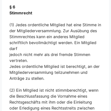
§ 6
Stimmrecht
(1) Jedes ordentliche Mitglied hat eine Stimme in
der Mitgliederversammlung. Zur Ausübung des
Stimmrechtes kann ein anderes Mitglied
schriftlich bevollmächtigt werden. Ein Mitglied
darf
jedoch nicht mehr als drei fremde Stimmen
vertreten.
Jedes ordentliche Mitglied ist berechtigt, an der
Mitgliederversammlung teilzunehmen und
Anträge zu stellen.
(2) Ein Mitglied ist nicht stimmberechtigt, wenn
die Beschlussfassung die Vornahme eines
Rechtsgeschäfts mit ihm oder die Einleitung
oder Erledigung eines Rechtsstreits zwischen