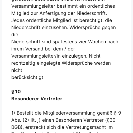
Versammlungsleiter bestimmt ein ordentliches
Mitglied zur Anfertigung der Niederschrift.
Jedes ordentliche Mitglied ist berechtigt, die
Niederschrift einzusehen. Widersprüche gegen
die
Niederschrift sind spätestens vier Wochen nach
ihrem Versand bei dem / der
Versammlungsleiter/in einzulegen. Nicht
rechtzeitig eingelegte Widersprüche werden
nicht
berücksichtigt.
§ 10
Besonderer Vertreter
1) Bestellt die Mitgliederversammlung gemäß § 9
Abs. (2) lit. j) einen Besonderen Vertreter (§30
BGB), erstreckt sich die Vertretungsmacht im