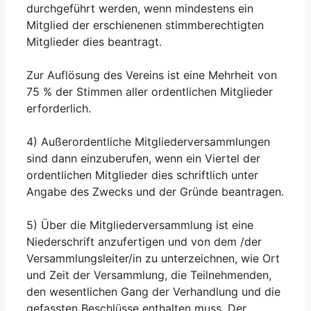
durchgeführt werden, wenn mindestens ein
Mitglied der erschienenen stimmberechtigten
Mitglieder dies beantragt.
Zur Auflösung des Vereins ist eine Mehrheit von
75 % der Stimmen aller ordentlichen Mitglieder
erforderlich.
4) Außerordentliche Mitgliederversammlungen
sind dann einzuberufen, wenn ein Viertel der
ordentlichen Mitglieder dies schriftlich unter
Angabe des Zwecks und der Gründe beantragen.
5) Über die Mitgliederversammlung ist eine
Niederschrift anzufertigen und von dem /der
Versammlungsleiter/in zu unterzeichnen, wie Ort
und Zeit der Versammlung, die Teilnehmenden,
den wesentlichen Gang der Verhandlung und die
gefassten Beschlüsse enthalten muss. Der