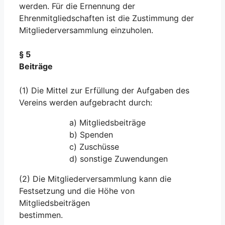
werden. Für die Ernennung der
Ehrenmitgliedschaften ist die Zustimmung der
Mitgliederversammlung einzuholen.
§ 5
Beiträge
(1) Die Mittel zur Erfüllung der Aufgaben des
Vereins werden aufgebracht durch:
a) Mitgliedsbeiträge
b) Spenden
c) Zuschüsse
d) sonstige Zuwendungen
(2) Die Mitgliederversammlung kann die
Festsetzung und die Höhe von
Mitgliedsbeiträgen
bestimmen.