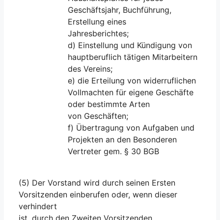
Geschäftsjahr, Buchführung,
Erstellung eines
Jahresberichtes;
d) Einstellung und Kündigung von
hauptberuflich tätigen Mitarbeitern
des Vereins;
e) die Erteilung von widerruflichen
Vollmachten für eigene Geschäfte
oder bestimmte Arten
von Geschäften;
f) Übertragung von Aufgaben und
Projekten an den Besonderen
Vertreter gem. § 30 BGB
(5) Der Vorstand wird durch seinen Ersten
Vorsitzenden einberufen oder, wenn dieser
verhindert
ist, durch den Zweiten Vorsitzenden.