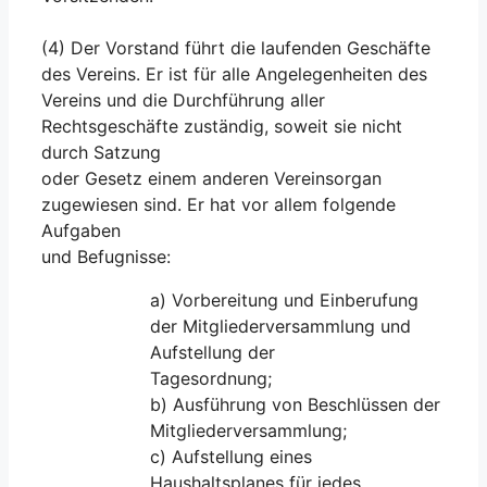
(4) Der Vorstand führt die laufenden Geschäfte
des Vereins. Er ist für alle Angelegenheiten des
Vereins und die Durchführung aller
Rechtsgeschäfte zuständig, soweit sie nicht
durch Satzung
oder Gesetz einem anderen Vereinsorgan
zugewiesen sind. Er hat vor allem folgende
Aufgaben
und Befugnisse:
a) Vorbereitung und Einberufung
der Mitgliederversammlung und
Aufstellung der
Tagesordnung;
b) Ausführung von Beschlüssen der
Mitgliederversammlung;
c) Aufstellung eines
Haushaltsplanes für jedes