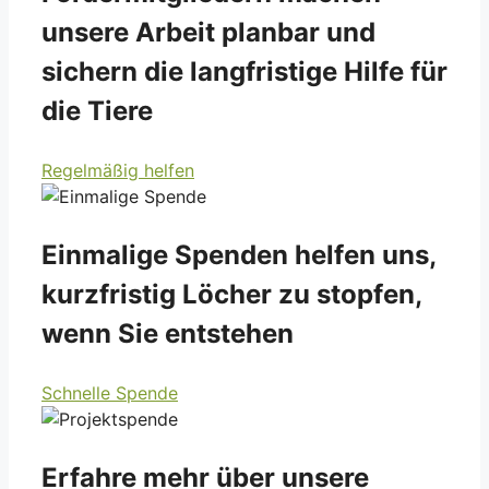
unsere Arbeit planbar und
sichern die langfristige Hilfe für
die Tiere
Regelmäßig helfen
Einmalige Spenden helfen uns,
kurzfristig Löcher zu stopfen,
wenn Sie entstehen
Schnelle Spende
Erfahre mehr über unsere