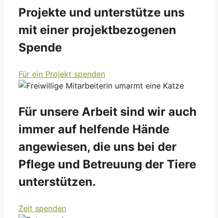
Projekte und unterstütze uns
mit einer projektbezogenen
Spende
Für ein Projekt spenden
Für unsere Arbeit sind wir auch
immer auf helfende Hände
angewiesen, die uns bei der
Pflege und Betreuung der Tiere
unterstützen.
Zeit spenden