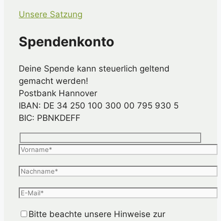
Unsere Satzung
Spendenkonto
Deine Spende kann steuerlich geltend
gemacht werden!
Postbank Hannover
IBAN: DE 34 250 100 300 00 795 930 5
BIC: PBNKDEFF
Bitte beachte unsere Hinweise zur