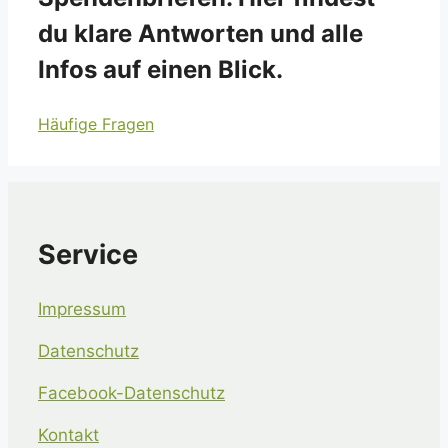
du klare Antworten und alle
Infos auf einen Blick.
Häufige Fragen
Service
Impressum
Datenschutz
Facebook-Datenschutz
Kontakt