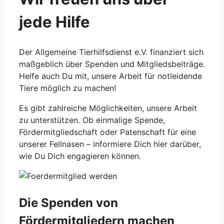
jede Hilfe
Der Allgemeine Tierhilfsdienst e.V. finanziert sich
maßgeblich über Spenden und Mitgliedsbeiträge.
Helfe auch Du mit, unsere Arbeit für notleidende
Tiere möglich zu machen!
Es gibt zahlreiche Möglichkeiten, unsere Arbeit
zu unterstützen. Ob einmalige Spende,
Fördermitgliedschaft oder Patenschaft für eine
unserer Fellnasen – informiere Dich hier darüber,
wie Du Dich engagieren können.
Die Spenden von
Fördermitgliedern machen