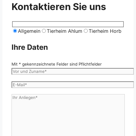
Kontaktieren Sie uns
Allgemein
Tierheim Ahlum
Tierheim Horb
Ihre Daten
Mit * gekennzeichnete Felder sind Pflichtfelder