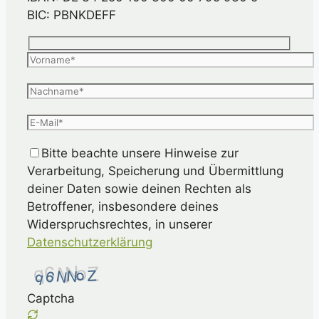
BIC: PBNKDEFF
Bitte beachte unsere Hinweise zur
Verarbeitung, Speicherung und Übermittlung
deiner Daten sowie deinen Rechten als
Betroffener, insbesondere deines
Widerspruchsrechtes, in unserer
Datenschutzerklärung
Captcha