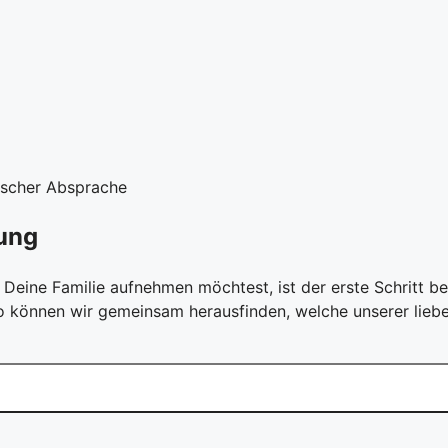
nischer Absprache
ung
Deine Familie aufnehmen möchtest, ist der erste Schritt be
 können wir gemeinsam herausfinden, welche unserer liebe