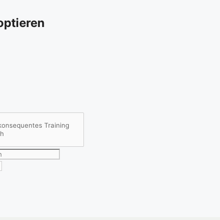
ptieren​