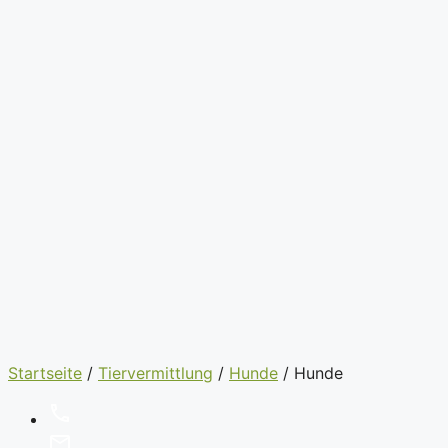
Startseite
/
Tiervermittlung
/
Hunde
/
Hunde