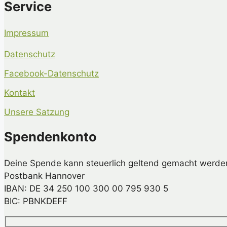
Service
Impressum
Datenschutz
Facebook-Datenschutz
Kontakt
Unsere Satzung
Spendenkonto
Deine Spende kann steuerlich geltend gemacht werde
Postbank Hannover
IBAN: DE 34 250 100 300 00 795 930 5
BIC: PBNKDEFF