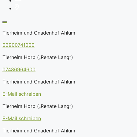
Tierheim und Gnadenhof Ahlum
03900741000
Tierheim Horb („Renate Lang“)
07486964600
Tierheim und Gnadenhof Ahlum
E-Mail schreiben
Tierheim Horb („Renate Lang“)
E-Mail schreiben
Tierheim und Gnadenhof Ahlum