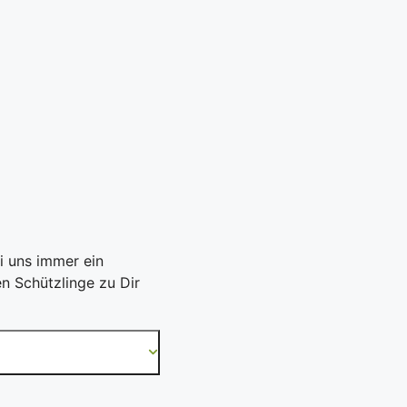
i uns immer ein
n Schützlinge zu Dir