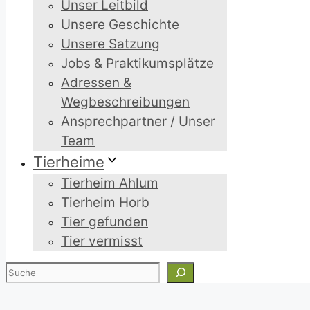
Unser Leitbild
Unsere Geschichte
Unsere Satzung
Jobs & Praktikumsplätze
Adressen &
Wegbeschreibungen
Ansprechpartner / Unser
Team
Tierheime
Tierheim Ahlum
Tierheim Horb
Tier gefunden
Tier vermisst
Suchen