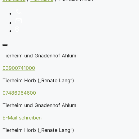
Tierheim und Gnadenhof Ahlum
03900741000
Tierheim Horb („Renate Lang“)
07486964600
Tierheim und Gnadenhof Ahlum
E-Mail schreiben
Tierheim Horb („Renate Lang“)