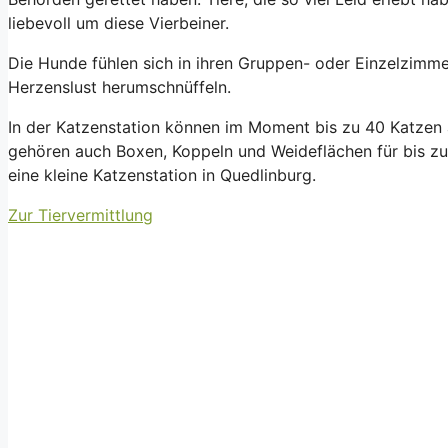
liebevoll um diese Vierbeiner.
Die Hunde fühlen sich in ihren Gruppen- oder Einzelzimm
Herzenslust herumschnüffeln.
In der Katzenstation können im Moment bis zu 40 Katze
gehören auch Boxen, Koppeln und Weideflächen für bis zu 
eine kleine Katzenstation in Quedlinburg.
Zur Tiervermittlung
Je