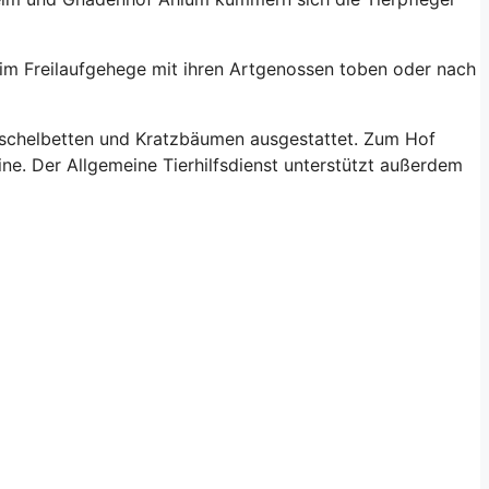
im Freilaufgehege mit ihren Artgenossen toben oder nach
schelbetten und Kratzbäumen ausgestattet. Zum Hof
e. Der Allgemeine Tierhilfsdienst unterstützt außerdem
lft