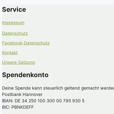
Service
Impressum
Datenschutz
Facebook-Datenschutz
Kontakt
Unsere Satzung
Spendenkonto
Deine Spende kann steuerlich geltend gemacht werde
Postbank Hannover
IBAN: DE 34 250 100 300 00 795 930 5
BIC: PBNKDEFF