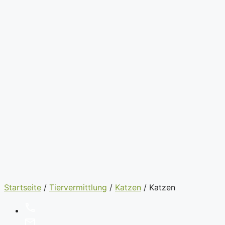
Startseite
/
Tiervermittlung
/
Katzen
/
Katzen