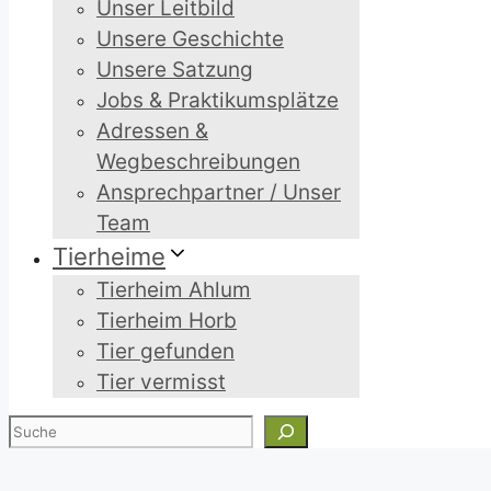
Unser Leitbild
Unsere Geschichte
Unsere Satzung
Jobs & Praktikumsplätze
Adressen &
Wegbeschreibungen
Ansprechpartner / Unser
Team
Tierheime
Tierheim Ahlum
Tierheim Horb
Tier gefunden
Tier vermisst
Suchen