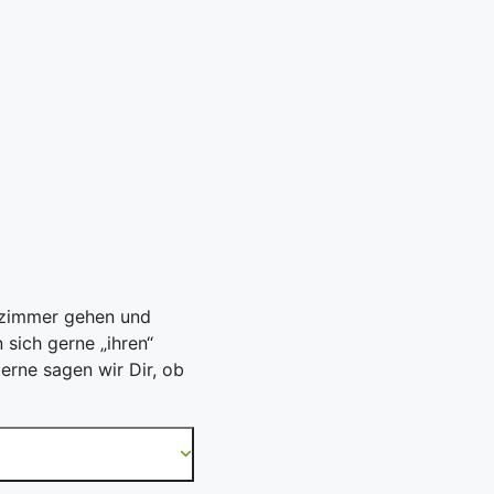
enzimmer gehen und
 sich gerne „ihren“
erne sagen wir Dir, ob