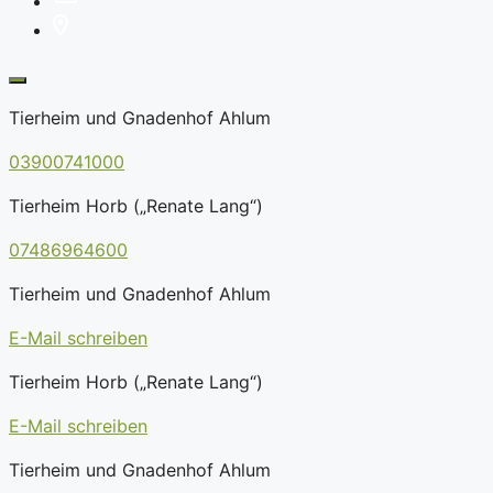
Tierheim und Gnadenhof Ahlum
03900741000
Tierheim Horb („Renate Lang“)
07486964600
Tierheim und Gnadenhof Ahlum
E-Mail schreiben
Tierheim Horb („Renate Lang“)
E-Mail schreiben
Tierheim und Gnadenhof Ahlum