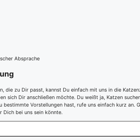
nischer Absprache
lung
n, die zu Dir passt, kannst Du einfach mit uns in die Katz
en sich Dir anschließen möchte. Du weißt ja, Katzen suchen
bestimmte Vorstellungen hast, rufe uns einfach kurz an. G
r Dich bei uns sein könnte.