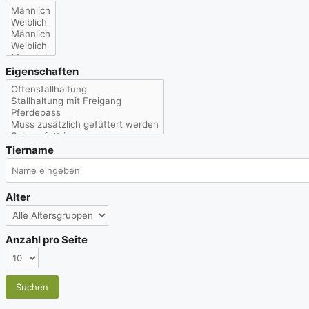
Eigenschaften
Tiername
Alter
Anzahl pro Seite
Suchen