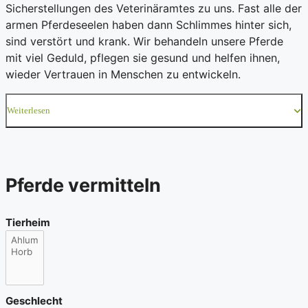
Sicherstellungen des Veterinäramtes zu uns. Fast alle der
armen Pferdeseelen haben dann Schlimmes hinter sich,
sind verstört und krank. Wir behandeln unsere Pferde
mit viel Geduld, pflegen sie gesund und helfen ihnen,
wieder Vertrauen in Menschen zu entwickeln.
Weiterlesen
Pferde vermitteln
Tierheim
Geschlecht