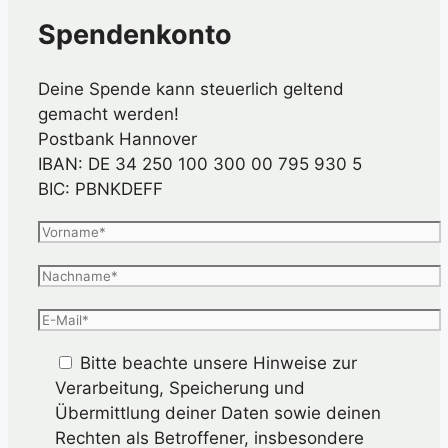
Spendenkonto
Deine Spende kann steuerlich geltend
gemacht werden!
Postbank Hannover
IBAN: DE 34 250 100 300 00 795 930 5
BIC: PBNKDEFF
Bitte beachte unsere Hinweise zur
Verarbeitung, Speicherung und
Übermittlung deiner Daten sowie deinen
Rechten als Betroffener, insbesondere