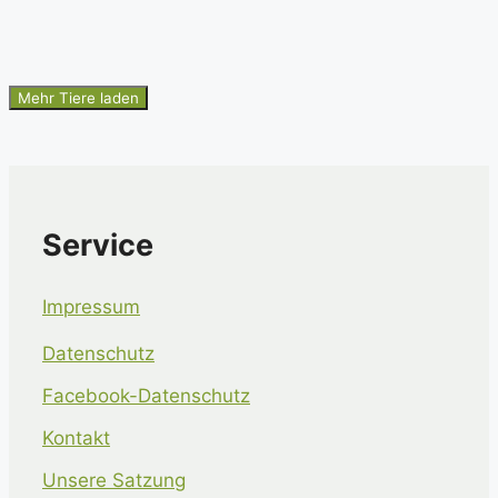
Mehr Tiere laden
Service
Impressum
Datenschutz
Facebook-Datenschutz
Kontakt
Unsere Satzung