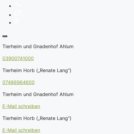
Tierheim und Gnadenhof Ahlum
03900741000
Tierheim Horb („Renate Lang“)
07486964600
Tierheim und Gnadenhof Ahlum
E-Mail schreiben
Tierheim Horb („Renate Lang“)
E-Mail schreiben