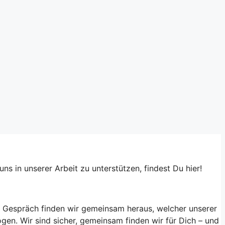
s in unserer Arbeit zu unterstützen, findest Du hier!
em Gespräch finden wir gemeinsam heraus, welcher unserer
ogen. Wir sind sicher, gemeinsam finden wir für Dich – und