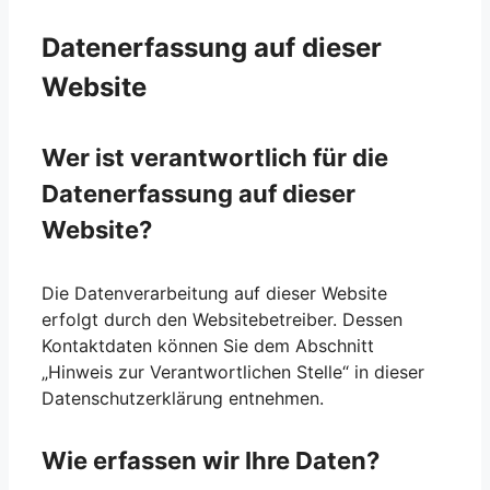
Datenerfassung auf dieser
Website
Wer ist verantwortlich für die
Datenerfassung auf dieser
Website?
Die Datenverarbeitung auf dieser Website
erfolgt durch den Websitebetreiber. Dessen
Kontaktdaten können Sie dem Abschnitt
„Hinweis zur Verantwortlichen Stelle“ in dieser
Datenschutzerklärung entnehmen.
Wie erfassen wir Ihre Daten?