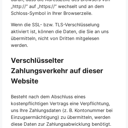
„http://“ auf „https://“ wechselt und an dem
Schloss-Symbol in Ihrer Browserzeile.
Wenn die SSL- bzw. TLS-Verschlüsselung
aktiviert ist, können die Daten, die Sie an uns
übermitteln, nicht von Dritten mitgelesen
werden.
Verschlüsselter
Zahlungsverkehr auf dieser
Website
Besteht nach dem Abschluss eines
kostenpflichtigen Vertrags eine Verpflichtung,
uns Ihre Zahlungsdaten (z. B. Kontonummer bei
Einzugsermächtigung) zu übermitteln, werden
diese Daten zur Zahlungsabwicklung benötigt.