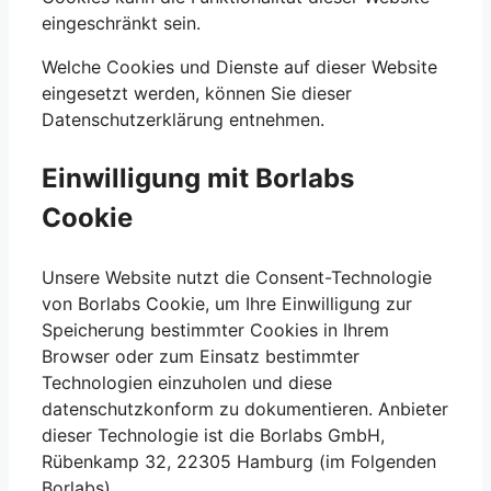
eingeschränkt sein.
Welche Cookies und Dienste auf dieser Website
eingesetzt werden, können Sie dieser
Datenschutzerklärung entnehmen.
Einwilligung mit Borlabs
Cookie
Unsere Website nutzt die Consent-Technologie
von Borlabs Cookie, um Ihre Einwilligung zur
Speicherung bestimmter Cookies in Ihrem
Browser oder zum Einsatz bestimmter
Technologien einzuholen und diese
datenschutzkonform zu dokumentieren. Anbieter
dieser Technologie ist die Borlabs GmbH,
Rübenkamp 32, 22305 Hamburg (im Folgenden
Borlabs).