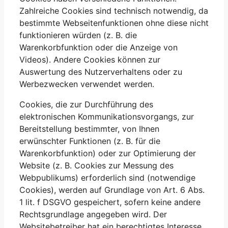
Zahlreiche Cookies sind technisch notwendig, da
bestimmte Webseitenfunktionen ohne diese nicht
funktionieren würden (z. B. die
Warenkorbfunktion oder die Anzeige von
Videos). Andere Cookies können zur
Auswertung des Nutzerverhaltens oder zu
Werbezwecken verwendet werden.
Cookies, die zur Durchführung des
elektronischen Kommunikationsvorgangs, zur
Bereitstellung bestimmter, von Ihnen
erwünschter Funktionen (z. B. für die
Warenkorbfunktion) oder zur Optimierung der
Website (z. B. Cookies zur Messung des
Webpublikums) erforderlich sind (notwendige
Cookies), werden auf Grundlage von Art. 6 Abs.
1 lit. f DSGVO gespeichert, sofern keine andere
Rechtsgrundlage angegeben wird. Der
Websitebetreiber hat ein berechtigtes Interesse