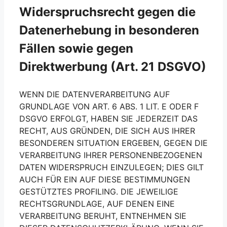
Widerspruchsrecht gegen die
Datenerhebung in besonderen
Fällen sowie gegen
Direktwerbung (Art. 21 DSGVO)
WENN DIE DATENVERARBEITUNG AUF
GRUNDLAGE VON ART. 6 ABS. 1 LIT. E ODER F
DSGVO ERFOLGT, HABEN SIE JEDERZEIT DAS
RECHT, AUS GRÜNDEN, DIE SICH AUS IHRER
BESONDEREN SITUATION ERGEBEN, GEGEN DIE
VERARBEITUNG IHRER PERSONENBEZOGENEN
DATEN WIDERSPRUCH EINZULEGEN; DIES GILT
AUCH FÜR EIN AUF DIESE BESTIMMUNGEN
GESTÜTZTES PROFILING. DIE JEWEILIGE
RECHTSGRUNDLAGE, AUF DENEN EINE
VERARBEITUNG BERUHT, ENTNEHMEN SIE