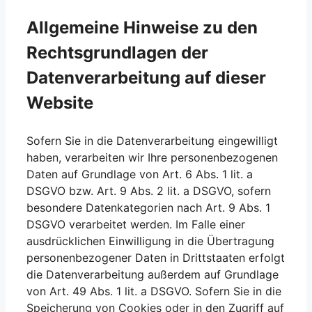
Allgemeine Hinweise zu den
Rechtsgrundlagen der
Datenverarbeitung auf dieser
Website
Sofern Sie in die Datenverarbeitung eingewilligt
haben, verarbeiten wir Ihre personenbezogenen
Daten auf Grundlage von Art. 6 Abs. 1 lit. a
DSGVO bzw. Art. 9 Abs. 2 lit. a DSGVO, sofern
besondere Datenkategorien nach Art. 9 Abs. 1
DSGVO verarbeitet werden. Im Falle einer
ausdrücklichen Einwilligung in die Übertragung
personenbezogener Daten in Drittstaaten erfolgt
die Datenverarbeitung außerdem auf Grundlage
von Art. 49 Abs. 1 lit. a DSGVO. Sofern Sie in die
Speicherung von Cookies oder in den Zugriff auf