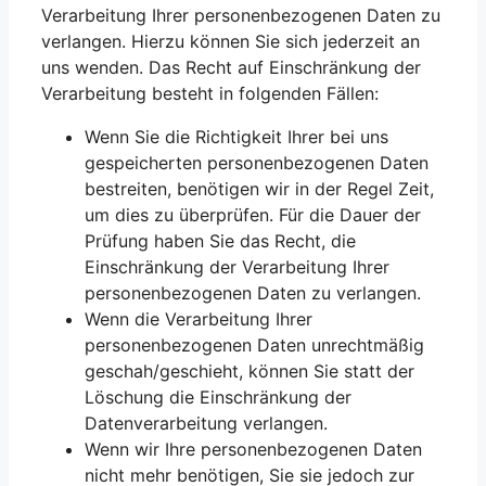
Verarbeitung Ihrer personenbezogenen Daten zu
verlangen. Hierzu können Sie sich jederzeit an
uns wenden. Das Recht auf Einschränkung der
Verarbeitung besteht in folgenden Fällen:
Wenn Sie die Richtigkeit Ihrer bei uns
gespeicherten personenbezogenen Daten
bestreiten, benötigen wir in der Regel Zeit,
um dies zu überprüfen. Für die Dauer der
Prüfung haben Sie das Recht, die
Einschränkung der Verarbeitung Ihrer
personenbezogenen Daten zu verlangen.
Wenn die Verarbeitung Ihrer
personenbezogenen Daten unrechtmäßig
geschah/geschieht, können Sie statt der
Löschung die Einschränkung der
Datenverarbeitung verlangen.
Wenn wir Ihre personenbezogenen Daten
nicht mehr benötigen, Sie sie jedoch zur