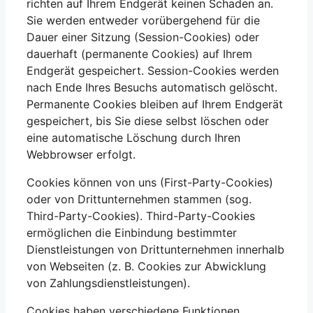
richten auf Ihrem Endgerät keinen Schaden an.
Sie werden entweder vorübergehend für die
Dauer einer Sitzung (Session-Cookies) oder
dauerhaft (permanente Cookies) auf Ihrem
Endgerät gespeichert. Session-Cookies werden
nach Ende Ihres Besuchs automatisch gelöscht.
Permanente Cookies bleiben auf Ihrem Endgerät
gespeichert, bis Sie diese selbst löschen oder
eine automatische Löschung durch Ihren
Webbrowser erfolgt.
Cookies können von uns (First-Party-Cookies)
oder von Drittunternehmen stammen (sog.
Third-Party-Cookies). Third-Party-Cookies
ermöglichen die Einbindung bestimmter
Dienstleistungen von Drittunternehmen innerhalb
von Webseiten (z. B. Cookies zur Abwicklung
von Zahlungsdienstleistungen).
Cookies haben verschiedene Funktionen.