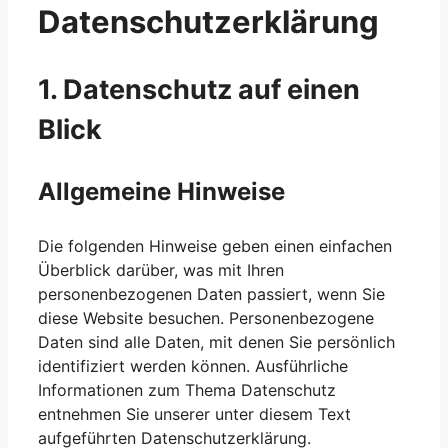
Datenschutz­erklärung
1. Datenschutz auf einen
Blick
Allgemeine Hinweise
Die folgenden Hinweise geben einen einfachen
Überblick darüber, was mit Ihren
personenbezogenen Daten passiert, wenn Sie
diese Website besuchen. Personenbezogene
Daten sind alle Daten, mit denen Sie persönlich
identifiziert werden können. Ausführliche
Informationen zum Thema Datenschutz
entnehmen Sie unserer unter diesem Text
aufgeführten Datenschutzerklärung.