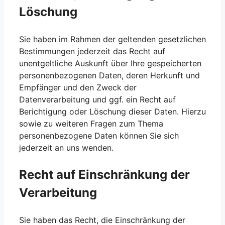
Löschung
Sie haben im Rahmen der geltenden gesetzlichen
Bestimmungen jederzeit das Recht auf
unentgeltliche Auskunft über Ihre gespeicherten
personenbezogenen Daten, deren Herkunft und
Empfänger und den Zweck der
Datenverarbeitung und ggf. ein Recht auf
Berichtigung oder Löschung dieser Daten. Hierzu
sowie zu weiteren Fragen zum Thema
personenbezogene Daten können Sie sich
jederzeit an uns wenden.
Recht auf Einschränkung der
Verarbeitung
Sie haben das Recht, die Einschränkung der