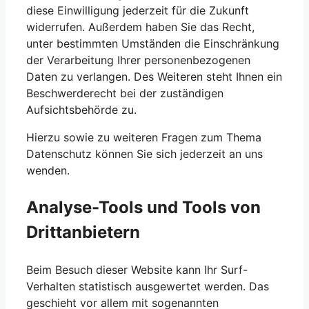
diese Einwilligung jederzeit für die Zukunft
widerrufen. Außerdem haben Sie das Recht,
unter bestimmten Umständen die Einschränkung
der Verarbeitung Ihrer personenbezogenen
Daten zu verlangen. Des Weiteren steht Ihnen ein
Beschwerderecht bei der zuständigen
Aufsichtsbehörde zu.
Hierzu sowie zu weiteren Fragen zum Thema
Datenschutz können Sie sich jederzeit an uns
wenden.
Analyse-Tools und Tools von
Dritt­anbietern
Beim Besuch dieser Website kann Ihr Surf-
Verhalten statistisch ausgewertet werden. Das
geschieht vor allem mit sogenannten