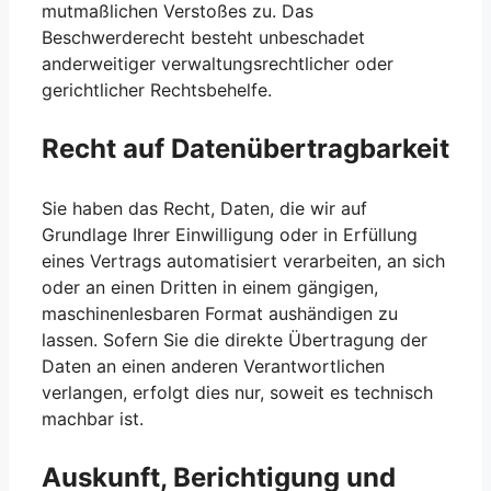
mutmaßlichen Verstoßes zu. Das
Beschwerderecht besteht unbeschadet
anderweitiger verwaltungsrechtlicher oder
gerichtlicher Rechtsbehelfe.
Recht auf Daten­übertrag­barkeit
Sie haben das Recht, Daten, die wir auf
Grundlage Ihrer Einwilligung oder in Erfüllung
eines Vertrags automatisiert verarbeiten, an sich
oder an einen Dritten in einem gängigen,
maschinenlesbaren Format aushändigen zu
lassen. Sofern Sie die direkte Übertragung der
Daten an einen anderen Verantwortlichen
verlangen, erfolgt dies nur, soweit es technisch
machbar ist.
Auskunft, Berichtigung und