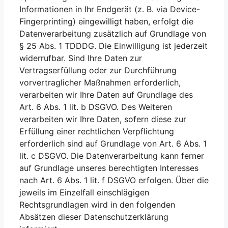
Informationen in Ihr Endgerät (z. B. via Device-
Fingerprinting) eingewilligt haben, erfolgt die
Datenverarbeitung zusätzlich auf Grundlage von
§ 25 Abs. 1 TDDDG. Die Einwilligung ist jederzeit
widerrufbar. Sind Ihre Daten zur
Vertragserfüllung oder zur Durchführung
vorvertraglicher Maßnahmen erforderlich,
verarbeiten wir Ihre Daten auf Grundlage des
Art. 6 Abs. 1 lit. b DSGVO. Des Weiteren
verarbeiten wir Ihre Daten, sofern diese zur
Erfüllung einer rechtlichen Verpflichtung
erforderlich sind auf Grundlage von Art. 6 Abs. 1
lit. c DSGVO. Die Datenverarbeitung kann ferner
auf Grundlage unseres berechtigten Interesses
nach Art. 6 Abs. 1 lit. f DSGVO erfolgen. Über die
jeweils im Einzelfall einschlägigen
Rechtsgrundlagen wird in den folgenden
Absätzen dieser Datenschutzerklärung