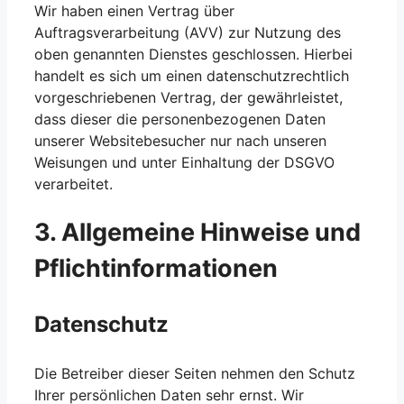
Wir haben einen Vertrag über
Auftragsverarbeitung (AVV) zur Nutzung des
oben genannten Dienstes geschlossen. Hierbei
handelt es sich um einen datenschutzrechtlich
vorgeschriebenen Vertrag, der gewährleistet,
dass dieser die personenbezogenen Daten
unserer Websitebesucher nur nach unseren
Weisungen und unter Einhaltung der DSGVO
verarbeitet.
3. Allgemeine Hinweise und
Pflicht­informationen
Datenschutz
Die Betreiber dieser Seiten nehmen den Schutz
Ihrer persönlichen Daten sehr ernst. Wir