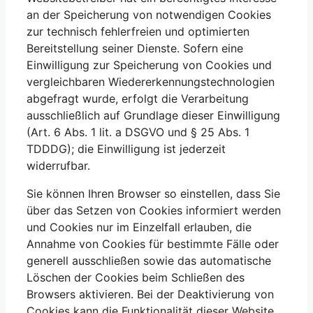
an der Speicherung von notwendigen Cookies
zur technisch fehlerfreien und optimierten
Bereitstellung seiner Dienste. Sofern eine
Einwilligung zur Speicherung von Cookies und
vergleichbaren Wiedererkennungstechnologien
abgefragt wurde, erfolgt die Verarbeitung
ausschließlich auf Grundlage dieser Einwilligung
(Art. 6 Abs. 1 lit. a DSGVO und § 25 Abs. 1
TDDDG); die Einwilligung ist jederzeit
widerrufbar.
Sie können Ihren Browser so einstellen, dass Sie
über das Setzen von Cookies informiert werden
und Cookies nur im Einzelfall erlauben, die
Annahme von Cookies für bestimmte Fälle oder
generell ausschließen sowie das automatische
Löschen der Cookies beim Schließen des
Browsers aktivieren. Bei der Deaktivierung von
Cookies kann die Funktionalität dieser Website