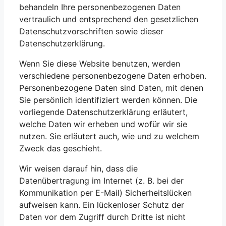
behandeln Ihre personenbezogenen Daten
vertraulich und entsprechend den gesetzlichen
Datenschutzvorschriften sowie dieser
Datenschutzerklärung.
Wenn Sie diese Website benutzen, werden
verschiedene personenbezogene Daten erhoben.
Personenbezogene Daten sind Daten, mit denen
Sie persönlich identifiziert werden können. Die
vorliegende Datenschutzerklärung erläutert,
welche Daten wir erheben und wofür wir sie
nutzen. Sie erläutert auch, wie und zu welchem
Zweck das geschieht.
Wir weisen darauf hin, dass die
Datenübertragung im Internet (z. B. bei der
Kommunikation per E-Mail) Sicherheitslücken
aufweisen kann. Ein lückenloser Schutz der
Daten vor dem Zugriff durch Dritte ist nicht