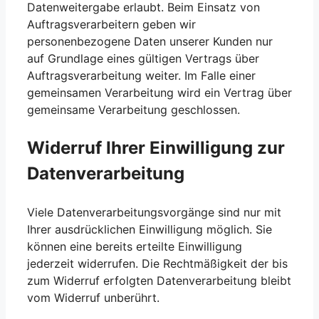
Datenweitergabe erlaubt. Beim Einsatz von
Auftragsverarbeitern geben wir
personenbezogene Daten unserer Kunden nur
auf Grundlage eines gültigen Vertrags über
Auftragsverarbeitung weiter. Im Falle einer
gemeinsamen Verarbeitung wird ein Vertrag über
gemeinsame Verarbeitung geschlossen.
Widerruf Ihrer Einwilligung zur
Datenverarbeitung
Viele Datenverarbeitungsvorgänge sind nur mit
Ihrer ausdrücklichen Einwilligung möglich. Sie
können eine bereits erteilte Einwilligung
jederzeit widerrufen. Die Rechtmäßigkeit der bis
zum Widerruf erfolgten Datenverarbeitung bleibt
vom Widerruf unberührt.