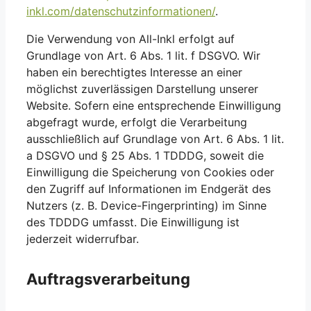
inkl.com/datenschutzinformationen/
.
Die Verwendung von All-Inkl erfolgt auf
Grundlage von Art. 6 Abs. 1 lit. f DSGVO. Wir
haben ein berechtigtes Interesse an einer
möglichst zuverlässigen Darstellung unserer
Website. Sofern eine entsprechende Einwilligung
abgefragt wurde, erfolgt die Verarbeitung
ausschließlich auf Grundlage von Art. 6 Abs. 1 lit.
a DSGVO und § 25 Abs. 1 TDDDG, soweit die
Einwilligung die Speicherung von Cookies oder
den Zugriff auf Informationen im Endgerät des
Nutzers (z. B. Device-Fingerprinting) im Sinne
des TDDDG umfasst. Die Einwilligung ist
jederzeit widerrufbar.
Auftragsverarbeitung