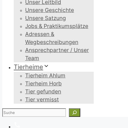
Unser Leitbild
Unsere Geschichte
Unsere Satzung
Jobs & Praktikumsplätze
Adressen &
Wegbeschreibungen
Ansprechpartner / Unser
Team
Tierheime
Tierheim Ahlum
Tierheim Horb
Tier gefunden
Tier vermisst
Suchen