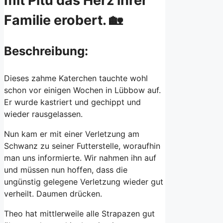
mit Pitu das Herz ihrer
Familie erobert. 🏡
Beschreibung:
Dieses zahme Katerchen tauchte wohl
schon vor einigen Wochen in Lübbow auf.
Er wurde kastriert und gechippt und
wieder rausgelassen.
Nun kam er mit einer Verletzung am
Schwanz zu seiner Futterstelle, woraufhin
man uns informierte. Wir nahmen ihn auf
und müssen nun hoffen, dass die
ungünstig gelegene Verletzung wieder gut
verheilt. Daumen drücken.
Theo hat mittlerweile alle Strapazen gut