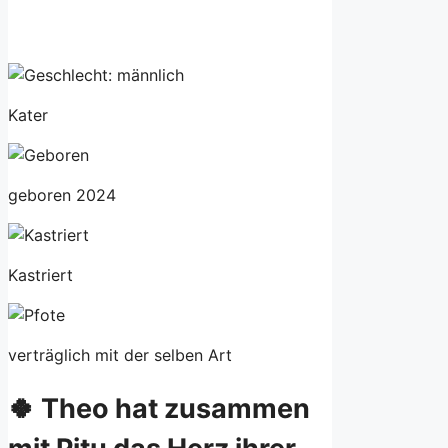
Kater
geboren 2024
Kastriert
verträglich mit der selben Art
🍀 Theo hat zusammen