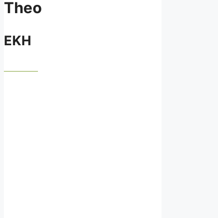
Theo
EKH