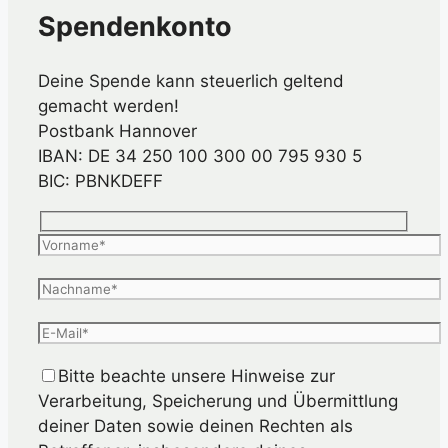
Spendenkonto
Deine Spende kann steuerlich geltend
gemacht werden!
Postbank Hannover
IBAN: DE 34 250 100 300 00 795 930 5
BIC: PBNKDEFF
Bitte beachte unsere Hinweise zur
Verarbeitung, Speicherung und Übermittlung
deiner Daten sowie deinen Rechten als