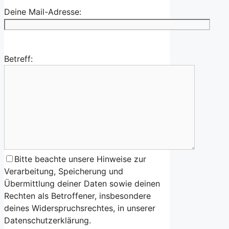
Deine Mail-Adresse:
Betreff:
Bitte beachte unsere Hinweise zur
Verarbeitung, Speicherung und
Übermittlung deiner Daten sowie deinen
Rechten als Betroffener, insbesondere
deines Widerspruchsrechtes, in unserer
Datenschutzerklärung.