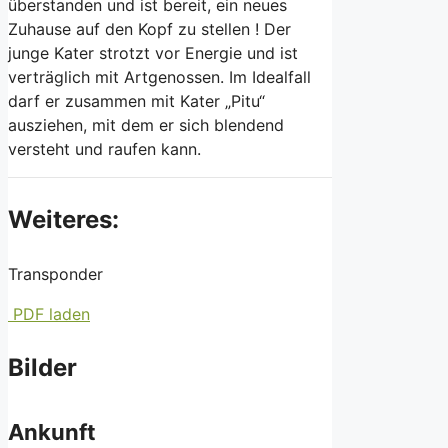
überstanden und ist bereit, ein neues
Zuhause auf den Kopf zu stellen ! Der
junge Kater strotzt vor Energie und ist
verträglich mit Artgenossen. Im Idealfall
darf er zusammen mit Kater „Pitu“
ausziehen, mit dem er sich blendend
versteht und raufen kann.
Weiteres:
Transponder
PDF laden
Bilder
Ankunft