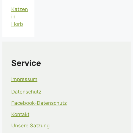
Katzen
in
Horb
Service
Impressum
Datenschutz
Facebook-Datenschutz
Kontakt
Unsere Satzung