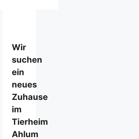
Wir
suchen
ein
neues
Zuhause
im
Tierheim
Ahlum