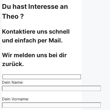
Du hast Interesse an
Theo ?
Kontaktiere uns schnell
und einfach per Mail.
Wir melden uns bei dir
zurück.
Dein Name:
Dein Vorname: