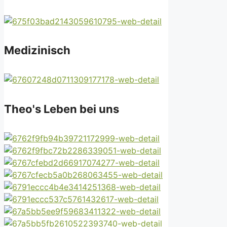
Medizinisch
Theo's Leben bei uns