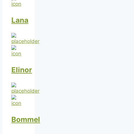
Lana
Elinor
Bommel