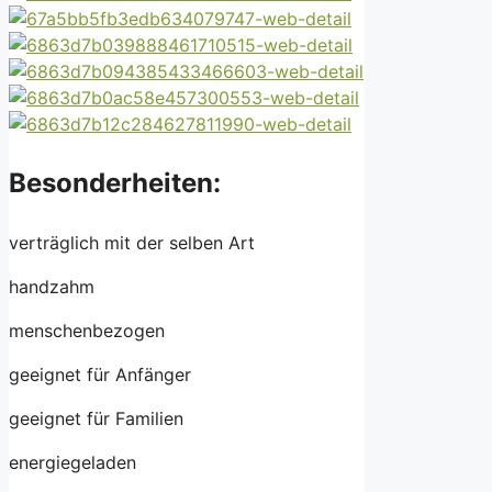
Besonderheiten:
verträglich mit der selben Art
handzahm
menschenbezogen
geeignet für Anfänger
geeignet für Familien
energiegeladen