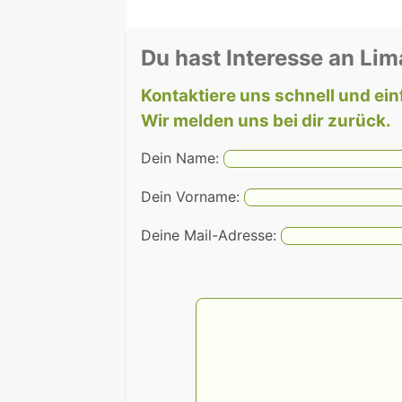
Du hast Interesse an Lim
Kontaktiere uns schnell und ein
Wir melden uns bei dir zurück.
Dein Name:
Dein Vorname:
Deine Mail-Adresse: