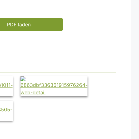
PDF laden