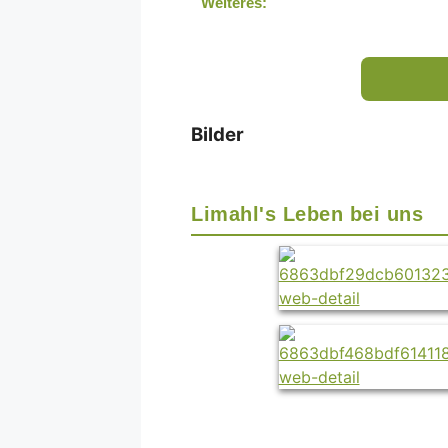
Weiteres:
Bilder
Limahl's Leben bei uns