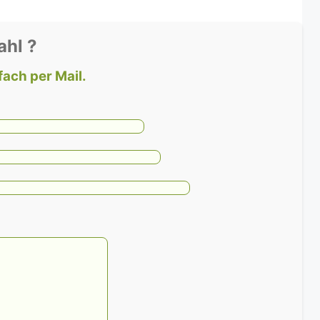
ahl ?
fach per Mail.