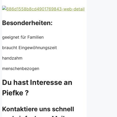
Besonderheiten:
geeignet für Familien
braucht Eingewöhnungszeit
handzahm
menschenbezogen
Du hast Interesse an
Piefke ?
Kontaktiere uns schnell