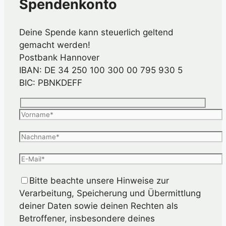
Spendenkonto
Deine Spende kann steuerlich geltend
gemacht werden!
Postbank Hannover
IBAN: DE 34 250 100 300 00 795 930 5
BIC: PBNKDEFF
Bitte beachte unsere Hinweise zur
Verarbeitung, Speicherung und Übermittlung
deiner Daten sowie deinen Rechten als
Betroffener, insbesondere deines