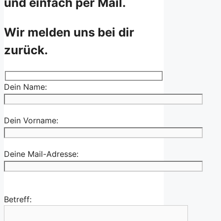
und einfach per Mail.
Wir melden uns bei dir
zurück.
Dein Name:
Dein Vorname:
Deine Mail-Adresse:
Betreff: