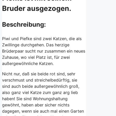
Bruder ausgezogen.
Beschreibung:
Piwi und Piefke sind zwei Katzen, die als
Zwillinge durchgehen. Das herzige
Brüderpaar sucht nur zusammen ein neues
Zuhause, wo viel Platz ist, für zwei
außergewöhnliche Katzen.
Nicht nur, daß sie beide rot sind, sehr
verschmust und streichelbedürftig, sie
sind auch beide außergewöhnlich groß,
also ganz viel Katze zum ganz arg lieb
haben! Sie sind Wohnungshaltung
gewöhnt, haben aber sicher nichts
dagegen, wenn sie auch mal einen Garten