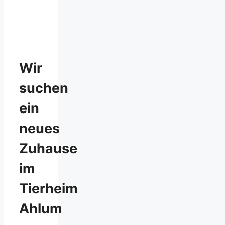
Wir
suchen
ein
neues
Zuhause
im
Tierheim
Ahlum