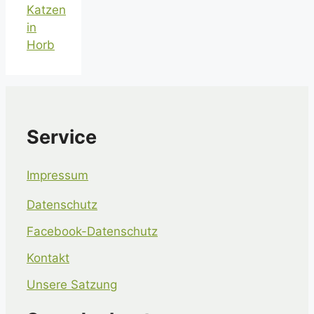
Katzen
in
Horb
Service
Impressum
Datenschutz
Facebook-Datenschutz
Kontakt
Unsere Satzung