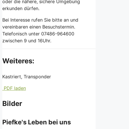
oder die nähere, sichere Umgebung
erkunden dürfen.
Bei Interesse rufen Sie bitte an und
vereinbaren einen Besuchstermin.
Telefonisch unter 07486-964600
zwischen 9 und 16Uhr.
Weiteres:
Kastriert, Transponder
PDF laden
Bilder
Piefke's Leben bei uns