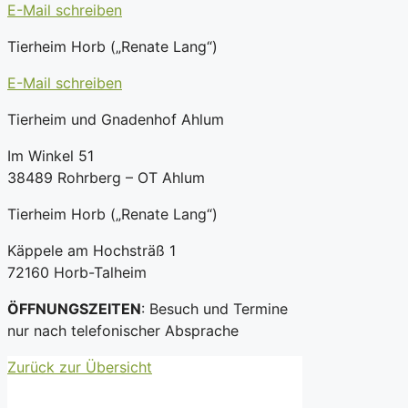
E-Mail schreiben
Tierheim Horb („Renate Lang“)
E-Mail schreiben
Tierheim und Gnadenhof Ahlum
Im Winkel 51
38489 Rohrberg – OT Ahlum
Tierheim Horb („Renate Lang“)
Käppele am Hochsträß 1
72160 Horb-Talheim
ÖFFNUNGSZEITEN
: Besuch und Termine
nur nach telefonischer Absprache
Zurück zur Übersicht