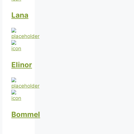
Lana
Elinor
Bommel