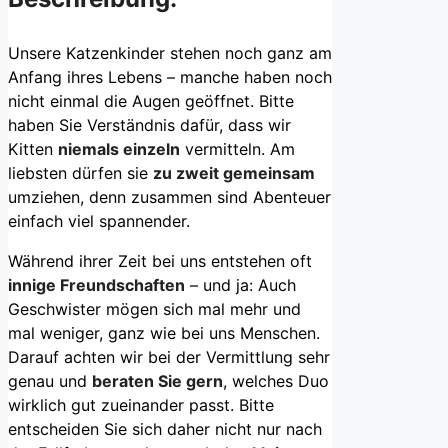
Unsere Katzenkinder stehen noch ganz am
Anfang ihres Lebens – manche haben noch
nicht einmal die Augen geöffnet. Bitte
haben Sie Verständnis dafür, dass wir
Kitten
niemals einzeln
vermitteln. Am
liebsten dürfen sie
zu zweit gemeinsam
umziehen, denn zusammen sind Abenteuer
einfach viel spannender.
Während ihrer Zeit bei uns entstehen oft
innige Freundschaften
– und ja: Auch
Geschwister mögen sich mal mehr und
mal weniger, ganz wie bei uns Menschen.
Darauf achten wir bei der Vermittlung sehr
genau und
beraten Sie gern
, welches Duo
wirklich gut zueinander passt. Bitte
entscheiden Sie sich daher nicht nur nach