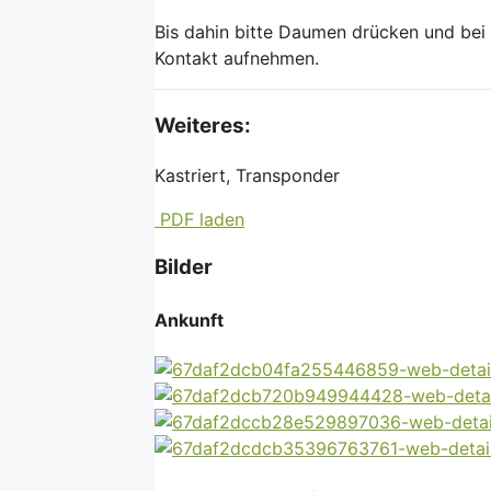
Bis dahin bitte Daumen drücken und bei
Kontakt aufnehmen.
Weiteres:
Kastriert, Transponder
PDF laden
Bilder
Ankunft