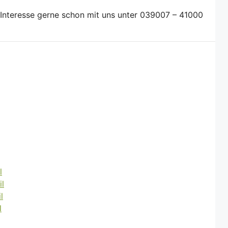
 Interesse gerne schon mit uns unter 039007 – 41000