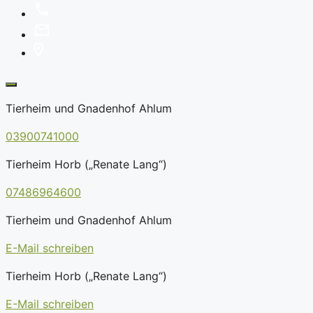
Tierheim und Gnadenhof Ahlum
03900741000
Tierheim Horb („Renate Lang“)
07486964600
Tierheim und Gnadenhof Ahlum
E-Mail schreiben
Tierheim Horb („Renate Lang“)
E-Mail schreiben