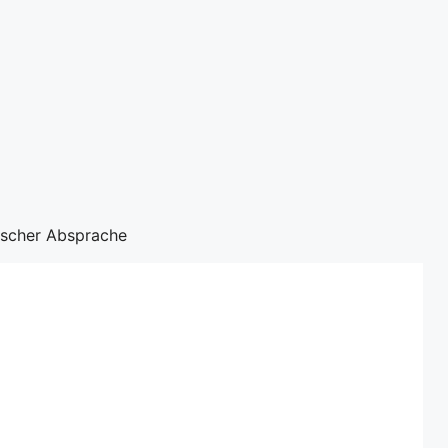
nischer Absprache