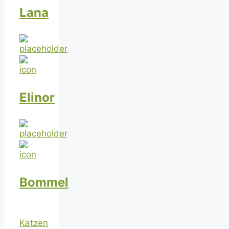
Lana
Elinor
Bommel
Katzen