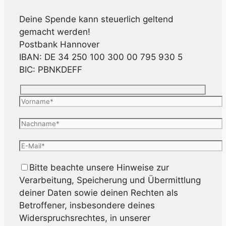
Deine Spende kann steuerlich geltend
gemacht werden!
Postbank Hannover
IBAN: DE 34 250 100 300 00 795 930 5
BIC: PBNKDEFF
Bitte beachte unsere Hinweise zur
Verarbeitung, Speicherung und Übermittlung
deiner Daten sowie deinen Rechten als
Betroffener, insbesondere deines
Widerspruchsrechtes, in unserer