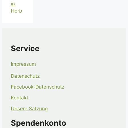
in
Horb
Service
Impressum
Datenschutz
Facebook-Datenschutz
Kontakt
Unsere Satzung
Spendenkonto