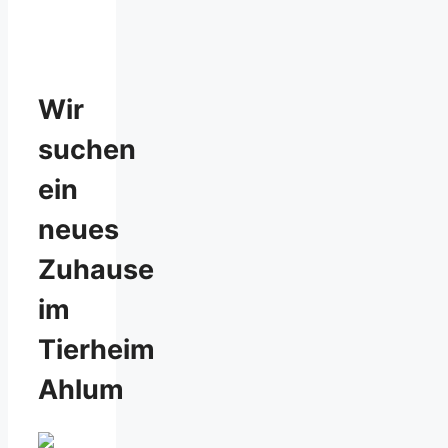
Wir
suchen
ein
neues
Zuhause
im
Tierheim
Ahlum