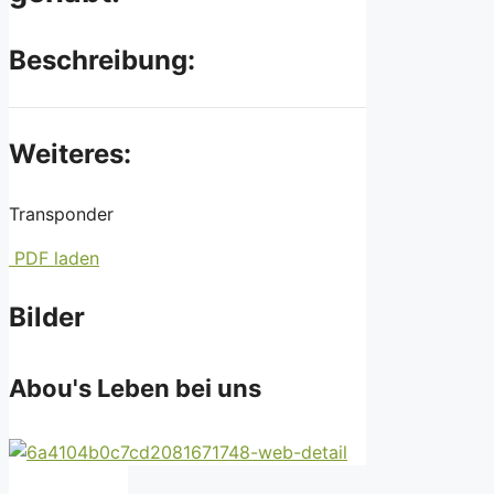
Beschreibung:
Weiteres:
Transponder
PDF laden
Bilder
Abou's Leben bei uns