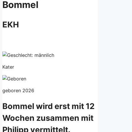
Bommel
EKH
Kater
geboren 2026
Bommel wird erst mit 12
Wochen zusammen mit
Philipp vermittelt.