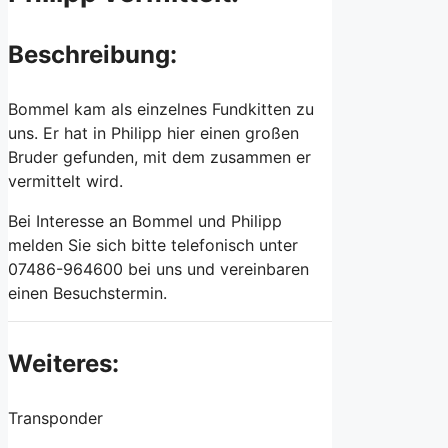
Beschreibung:
Bommel kam als einzelnes Fundkitten zu
uns. Er hat in Philipp hier einen großen
Bruder gefunden, mit dem zusammen er
vermittelt wird.
Bei Interesse an Bommel und Philipp
melden Sie sich bitte telefonisch unter
07486-964600 bei uns und vereinbaren
einen Besuchstermin.
Weiteres:
Transponder