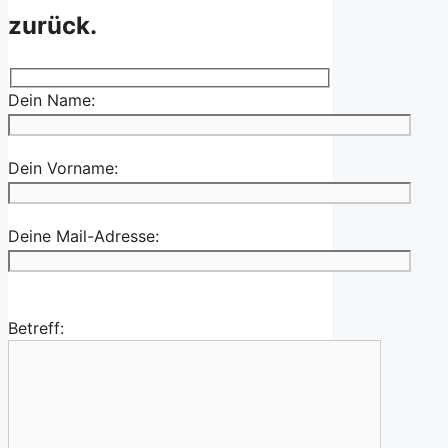
zurück.
Dein Name:
Dein Vorname:
Deine Mail-Adresse:
Betreff: