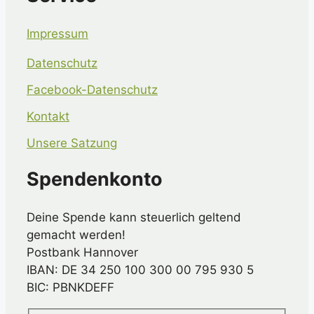
Impressum
Datenschutz
Facebook-Datenschutz
Kontakt
Unsere Satzung
Spendenkonto
Deine Spende kann steuerlich geltend
gemacht werden!
Postbank Hannover
IBAN: DE 34 250 100 300 00 795 930 5
BIC: PBNKDEFF