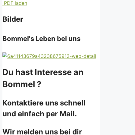
PDF laden
Bilder
Bommel's Leben bei uns
Du hast Interesse an
Bommel ?
Kontaktiere uns schnell
und einfach per Mail.
Wir melden uns bei dir