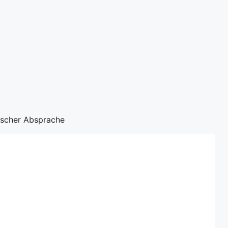
nischer Absprache