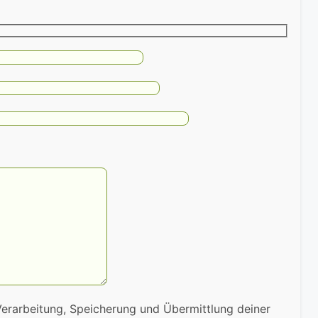
Verarbeitung, Speicherung und Übermittlung deiner