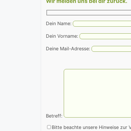
Wir melden uns bei dir zurück.
Dein Name:
Dein Vorname:
Deine Mail-Adresse:
Betreff:
Bitte beachte unsere Hinweise zur 