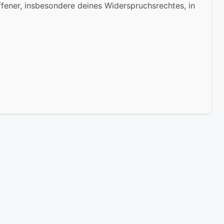
fener, insbesondere deines Widerspruchsrechtes, in