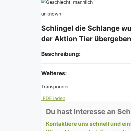
unknown
Schlingel die Schlange w
der Aktion Tier übergeben
Beschreibung:
Weiteres:
Transponder
PDF laden
Du hast Interesse an Sch
Kontaktiere uns schnell und ein