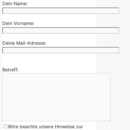
Dein Name:
Dein Vorname:
Deine Mail-Adresse:
Betreff:
Bitte beachte unsere Hinweise zur