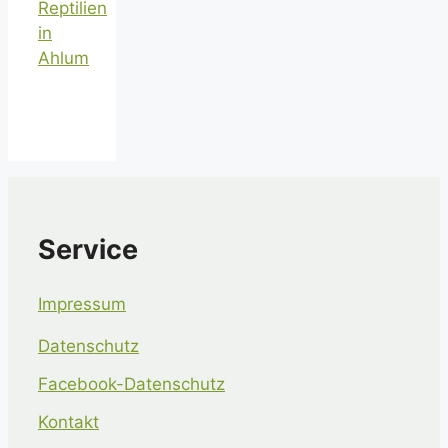
Reptilien
in
Ahlum
Service
Impressum
Datenschutz
Facebook-Datenschutz
Kontakt