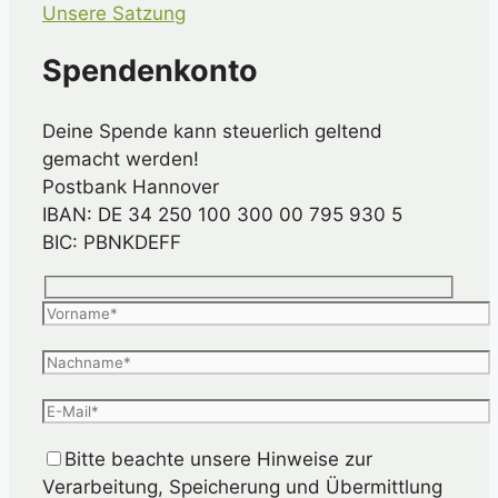
Unsere Satzung
Spendenkonto
Deine Spende kann steuerlich geltend
gemacht werden!
Postbank Hannover
IBAN: DE 34 250 100 300 00 795 930 5
BIC: PBNKDEFF
Bitte beachte unsere Hinweise zur
Verarbeitung, Speicherung und Übermittlung