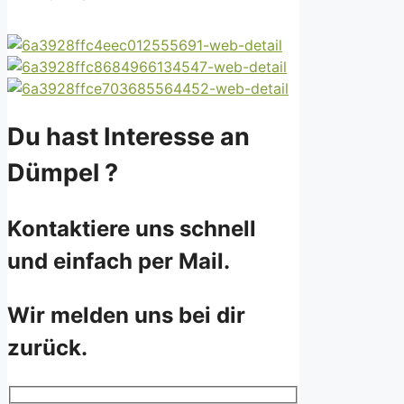
Du hast Interesse an
Dümpel ?
Kontaktiere uns schnell
und einfach per Mail.
Wir melden uns bei dir
zurück.