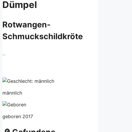
Dümpel
Rotwangen-
Schmuckschildkröte
männlich
geboren 2017