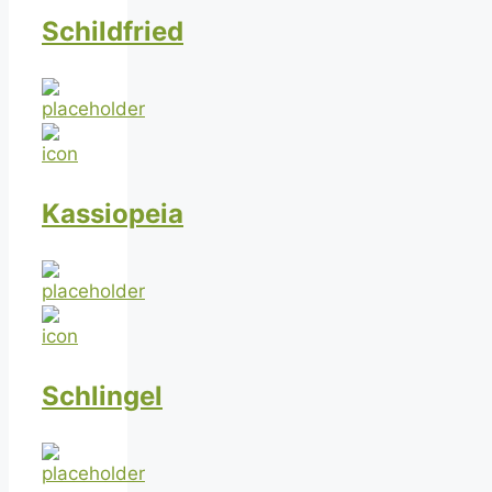
Schildfried
Kassiopeia
Schlingel