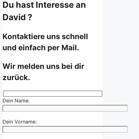
Du hast Interesse an
David ?
Kontaktiere uns schnell
und einfach per Mail.
Wir melden uns bei dir
zurück.
Dein Name:
Dein Vorname: