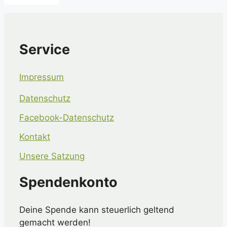
Service
Impressum
Datenschutz
Facebook-Datenschutz
Kontakt
Unsere Satzung
Spendenkonto
Deine Spende kann steuerlich geltend
gemacht werden!