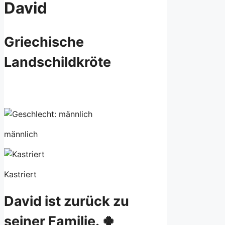
David
Griechische
Landschildkröte
männlich
Kastriert
David ist zurück zu
seiner Familie. 🍀