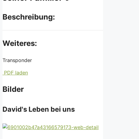
Beschreibung:
Weiteres:
Transponder
PDF laden
Bilder
David's Leben bei uns