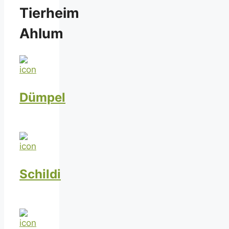
Tierheim
Ahlum
Dümpel
Schildi