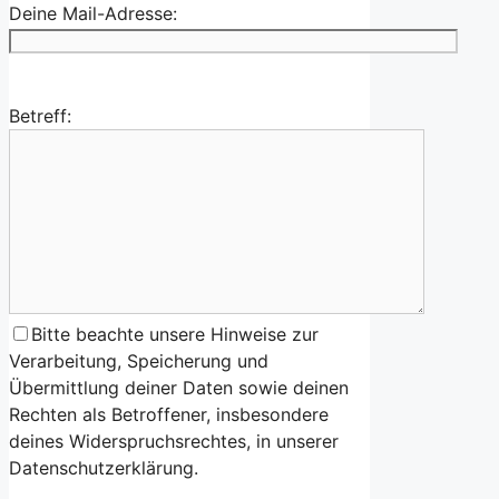
Deine Mail-Adresse:
Betreff:
Bitte beachte unsere Hinweise zur
Verarbeitung, Speicherung und
Übermittlung deiner Daten sowie deinen
Rechten als Betroffener, insbesondere
deines Widerspruchsrechtes, in unserer
Datenschutzerklärung.