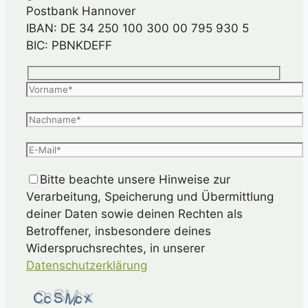
Postbank Hannover
IBAN: DE 34 250 100 300 00 795 930 5
BIC: PBNKDEFF
Bitte beachte unsere Hinweise zur
Verarbeitung, Speicherung und Übermittlung
deiner Daten sowie deinen Rechten als
Betroffener, insbesondere deines
Widerspruchsrechtes, in unserer
Datenschutzerklärung