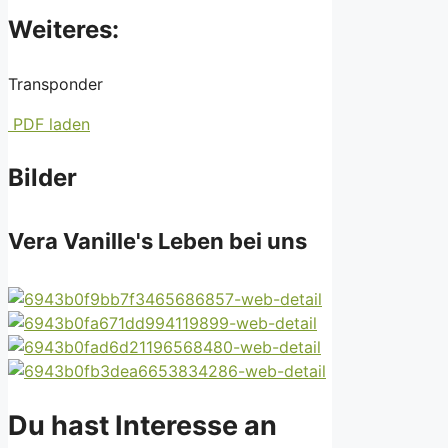
Weiteres:
Transponder
PDF laden
Bilder
Vera Vanille's Leben bei uns
Du hast Interesse an