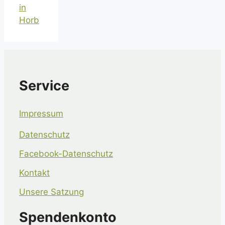
in
Horb
Service
Impressum
Datenschutz
Facebook-Datenschutz
Kontakt
Unsere Satzung
Spendenkonto