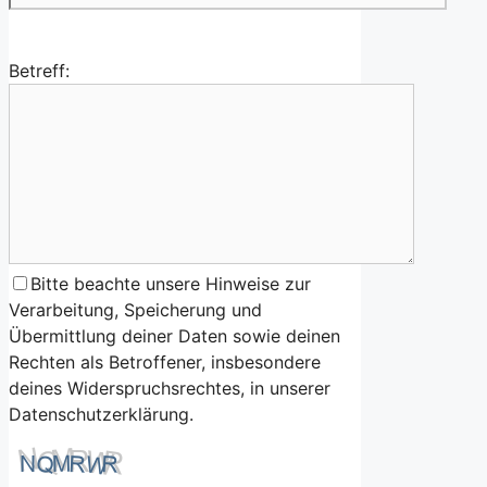
Betreff:
Bitte beachte unsere Hinweise zur
Verarbeitung, Speicherung und
Übermittlung deiner Daten sowie deinen
Rechten als Betroffener, insbesondere
deines Widerspruchsrechtes, in unserer
Datenschutzerklärung.