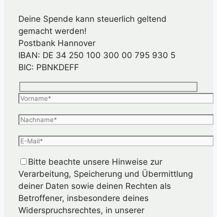
Deine Spende kann steuerlich geltend
gemacht werden!
Postbank Hannover
IBAN: DE 34 250 100 300 00 795 930 5
BIC: PBNKDEFF
Bitte beachte unsere Hinweise zur
Verarbeitung, Speicherung und Übermittlung
deiner Daten sowie deinen Rechten als
Betroffener, insbesondere deines
Widerspruchsrechtes, in unserer