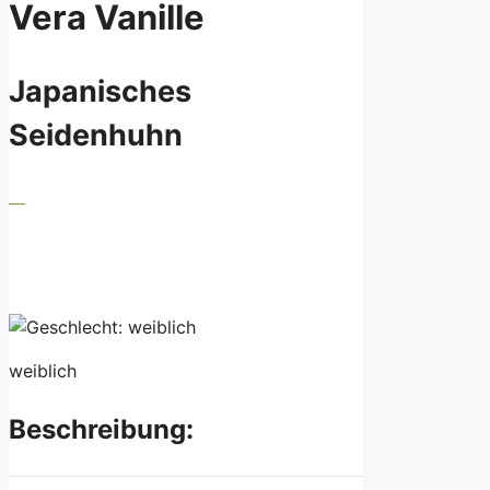
Vera Vanille
Japanisches
Seidenhuhn
weiblich
Beschreibung: