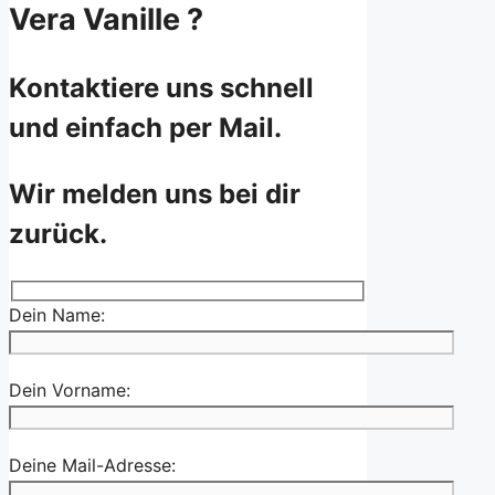
Vera Vanille ?
Kontaktiere uns schnell
und einfach per Mail.
Wir melden uns bei dir
zurück.
Dein Name:
Dein Vorname:
Deine Mail-Adresse: