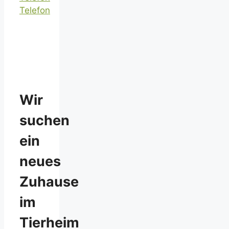
Telefon
Wir
suchen
ein
neues
Zuhause
im
Tierheim