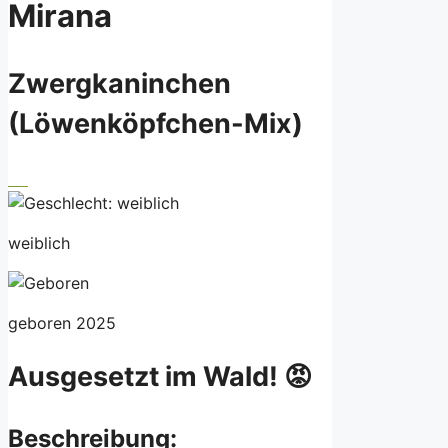
Mirana
Zwergkaninchen
(Löwenköpfchen-Mix)
weiblich
geboren 2025
Ausgesetzt im Wald! 😡
Beschreibung: