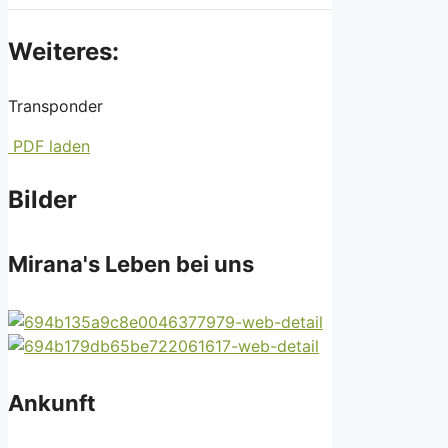
Weiteres:
Transponder
PDF laden
Bilder
Mirana's Leben bei uns
Ankunft