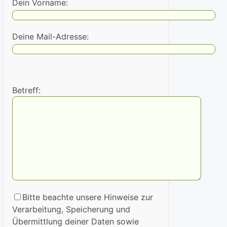
Dein Vorname:
Deine Mail-Adresse:
Betreff:
Bitte beachte unsere Hinweise zur
Verarbeitung, Speicherung und
Übermittlung deiner Daten sowie