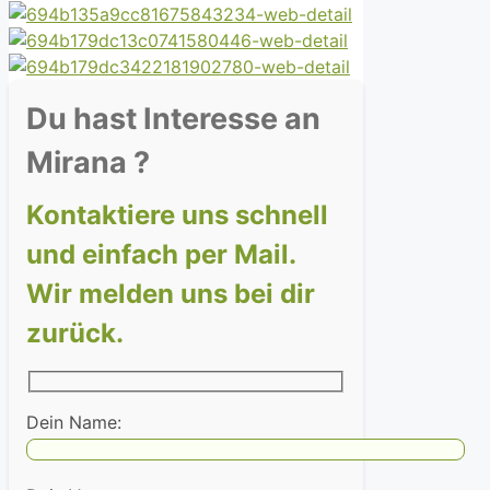
Du hast Interesse an
Mirana ?
Kontaktiere uns schnell
und einfach per Mail.
Wir melden uns bei dir
zurück.
Dein Name: