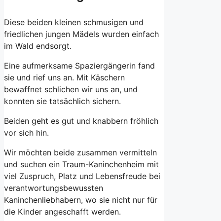
Diese beiden kleinen schmusigen und
friedlichen jungen Mädels wurden einfach
im Wald endsorgt.
Eine aufmerksame Spaziergängerin fand
sie und rief uns an. Mit Käschern
bewaffnet schlichen wir uns an, und
konnten sie tatsächlich sichern.
Beiden geht es gut und knabbern fröhlich
vor sich hin.
Wir möchten beide zusammen vermitteln
und suchen ein Traum-Kaninchenheim mit
viel Zuspruch, Platz und Lebensfreude bei
verantwortungsbewussten
Kaninchenliebhabern, wo sie nicht nur für
die Kinder angeschafft werden.