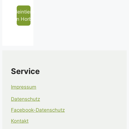
Kleintiere
in Horb
Service
Impressum
Datenschutz
Facebook-Datenschutz
Kontakt