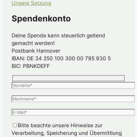
Unsere Satzung
Spendenkonto
Deine Spende kann steuerlich geltend
gemacht werden!
Postbank Hannover
IBAN: DE 34 250 100 300 00 795 930 5
BIC: PBNKDEFF
Bitte beachte unsere Hinweise zur
Verarbeitung, Speicherung und Übermittlung