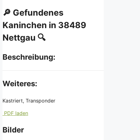
🔎 Gefundenes
Kaninchen in 38489
Nettgau 🔍
Beschreibung:
Weiteres:
Kastriert, Transponder
PDF laden
Bilder