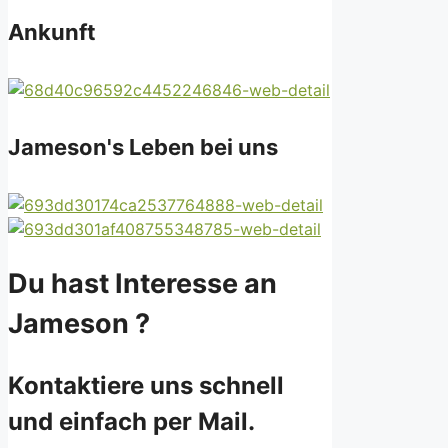
Ankunft
Jameson's Leben bei uns
Du hast Interesse an
Jameson ?
Kontaktiere uns schnell
und einfach per Mail.