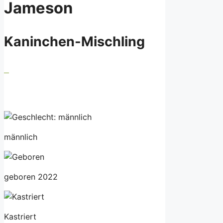
Jameson
Kaninchen-Mischling
männlich
geboren 2022
Kastriert