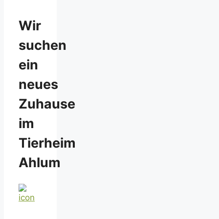
Wir
suchen
ein
neues
Zuhause
im
Tierheim
Ahlum