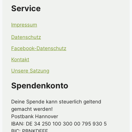
Service
Impressum
Datenschutz
Facebook-Datenschutz
Kontakt
Unsere Satzung
Spendenkonto
Deine Spende kann steuerlich geltend
gemacht werden!
Postbank Hannover
IBAN: DE 34 250 100 300 00 795 930 5
BIC: PBNKDEFF