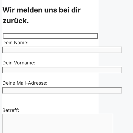
Wir melden uns bei dir
zurück.
Dein Name:
Dein Vorname:
Deine Mail-Adresse:
Betreff: