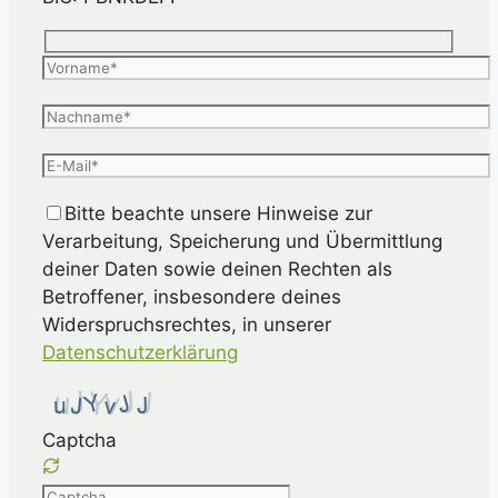
Bitte beachte unsere Hinweise zur
Verarbeitung, Speicherung und Übermittlung
deiner Daten sowie deinen Rechten als
Betroffener, insbesondere deines
Widerspruchsrechtes, in unserer
Datenschutzerklärung
Captcha
Please