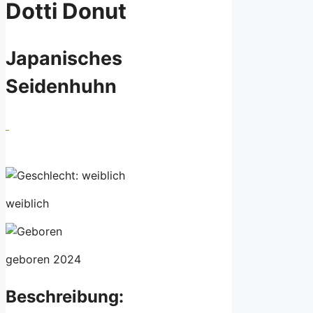
Dotti Donut
Japanisches
Seidenhuhn
weiblich
geboren 2024
Beschreibung: