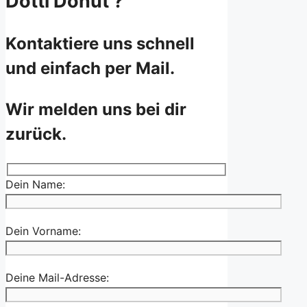
Dotti Donut ?
Kontaktiere uns schnell
und einfach per Mail.
Wir melden uns bei dir
zurück.
Dein Name:
Dein Vorname:
Deine Mail-Adresse: