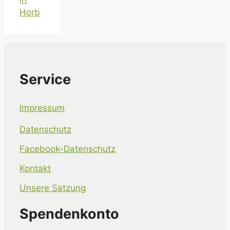
Horb
Service
Impressum
Datenschutz
Facebook-Datenschutz
Kontakt
Unsere Satzung
Spendenkonto