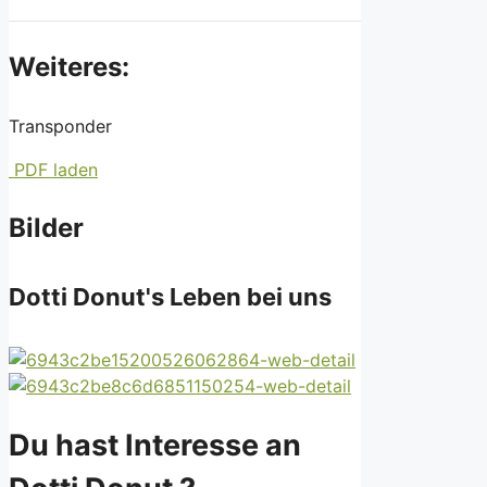
Weiteres:
Transponder
PDF laden
Bilder
Dotti Donut's Leben bei uns
Du hast Interesse an