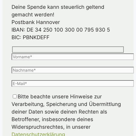
Deine Spende kann steuerlich geltend
gemacht werden!
Postbank Hannover
IBAN: DE 34 250 100 300 00 795 930 5
BIC: PBNKDEFF
Bitte beachte unsere Hinweise zur
Verarbeitung, Speicherung und Übermittlung
deiner Daten sowie deinen Rechten als
Betroffener, insbesondere deines
Widerspruchsrechtes, in unserer
Datenschutzerklärung