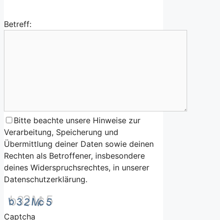
Betreff:
Bitte beachte unsere Hinweise zur
Verarbeitung, Speicherung und
Übermittlung deiner Daten sowie deinen
Rechten als Betroffener, insbesondere
deines Widerspruchsrechtes, in unserer
Datenschutzerklärung.
Captcha