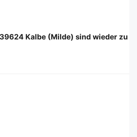
s 39624 Kalbe (Milde) sind wieder zu