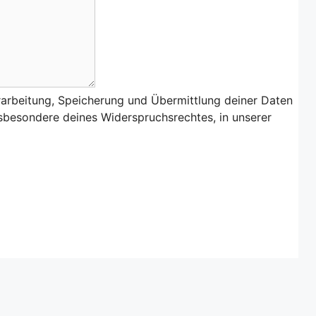
rarbeitung, Speicherung und Übermittlung deiner Daten
nsbesondere deines Widerspruchsrechtes, in unserer