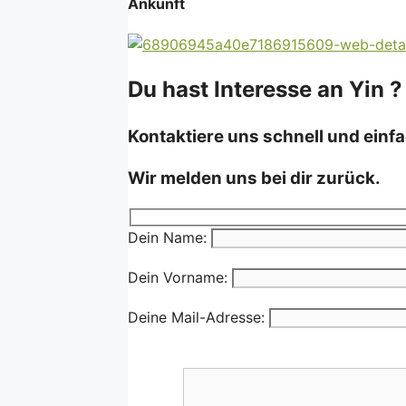
Ankunft
Du hast Interesse an Yin ?
Kontaktiere uns schnell und einfa
Wir melden uns bei dir zurück.
Dein Name:
Dein Vorname:
Deine Mail-Adresse: