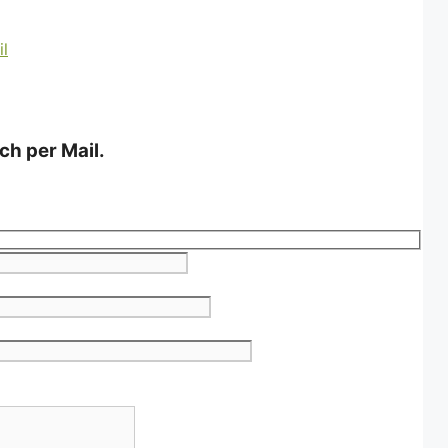
ch per Mail.