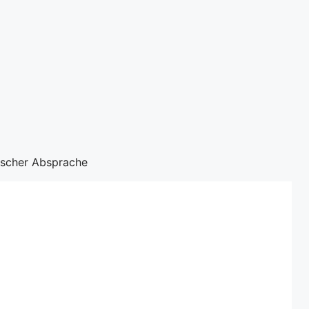
nischer Absprache