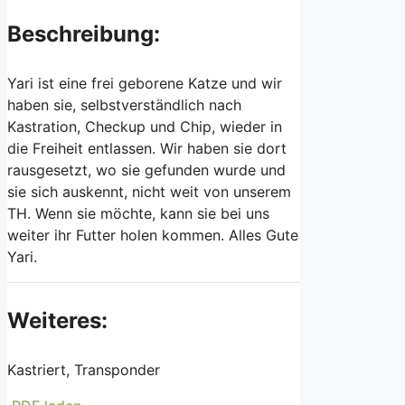
Beschreibung:
Yari ist eine frei geborene Katze und wir
haben sie, selbstverständlich nach
Kastration, Checkup und Chip, wieder in
die Freiheit entlassen. Wir haben sie dort
rausgesetzt, wo sie gefunden wurde und
sie sich auskennt, nicht weit von unserem
TH. Wenn sie möchte, kann sie bei uns
weiter ihr Futter holen kommen. Alles Gute
Yari.
Weiteres:
Kastriert, Transponder