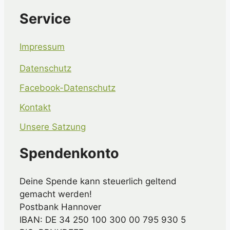
Service
Impressum
Datenschutz
Facebook-Datenschutz
Kontakt
Unsere Satzung
Spendenkonto
Deine Spende kann steuerlich geltend
gemacht werden!
Postbank Hannover
IBAN: DE 34 250 100 300 00 795 930 5