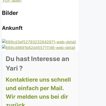
PDF laden
Bilder
Ankunft
Du hast Interesse an
Yari ?
Kontaktiere uns schnell
und einfach per Mail.
Wir melden uns bei dir
zurück.