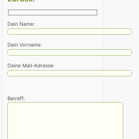
Dein Name:
Dein Vorname:
Deine Mail-Adresse:
Betreff: