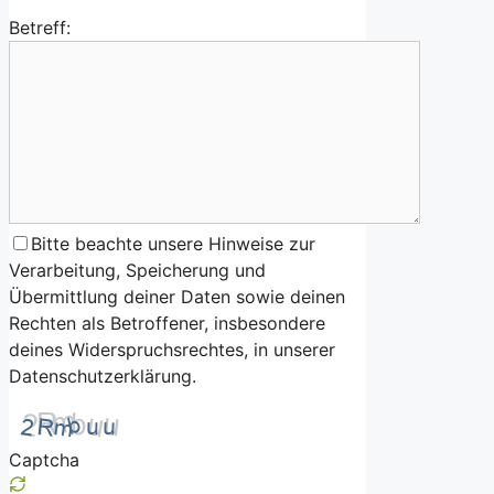
Betreff:
Bitte beachte unsere Hinweise zur
Verarbeitung, Speicherung und
Übermittlung deiner Daten sowie deinen
Rechten als Betroffener, insbesondere
deines Widerspruchsrechtes, in unserer
Datenschutzerklärung.
Captcha