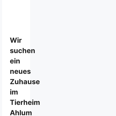
Wir
suchen
ein
neues
Zuhause
im
Tierheim
Ahlum