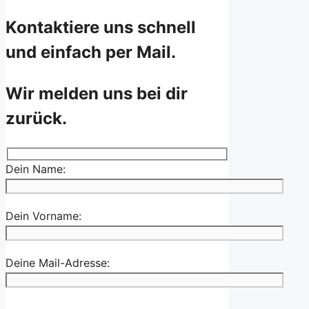
Kontaktiere uns schnell
und einfach per Mail.
Wir melden uns bei dir
zurück.
Dein Name:
Dein Vorname:
Deine Mail-Adresse: