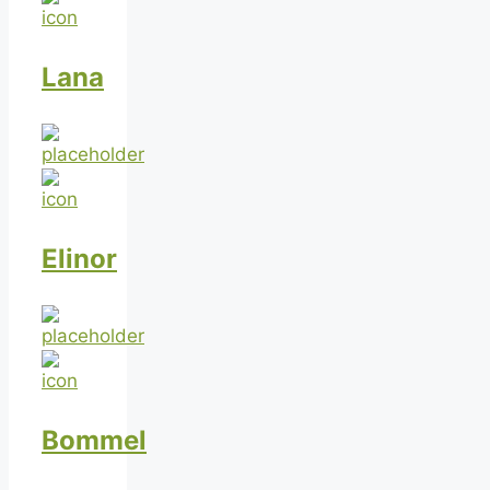
Lana
Elinor
Bommel