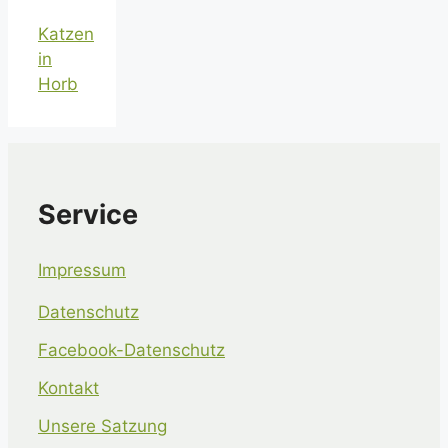
Katzen
in
Horb
Service
Impressum
Datenschutz
Facebook-Datenschutz
Kontakt
Unsere Satzung