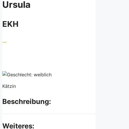
Ursula
EKH
Kätzin
Beschreibung:
Weiteres: