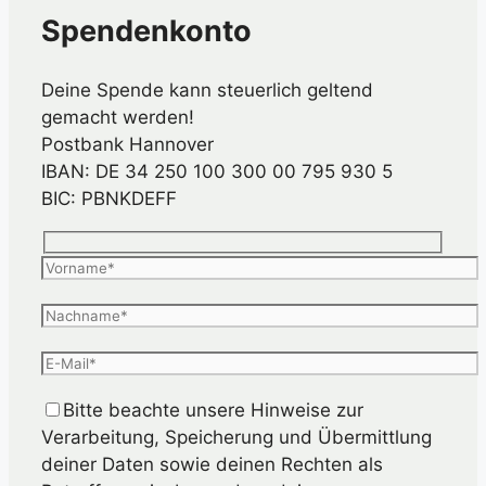
Spendenkonto
Deine Spende kann steuerlich geltend
gemacht werden!
Postbank Hannover
IBAN: DE 34 250 100 300 00 795 930 5
BIC: PBNKDEFF
Bitte beachte unsere Hinweise zur
Verarbeitung, Speicherung und Übermittlung
deiner Daten sowie deinen Rechten als