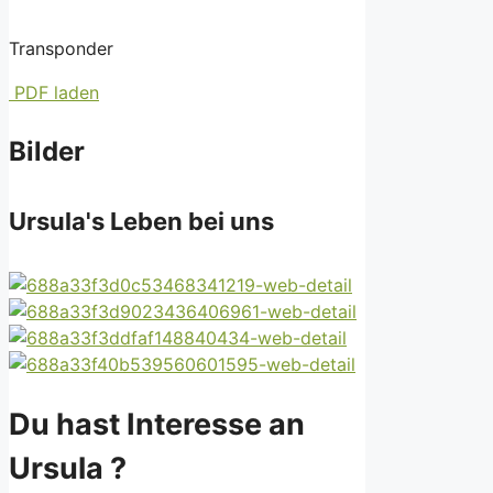
Transponder
PDF laden
Bilder
Ursula's Leben bei uns
Du hast Interesse an
Ursula ?