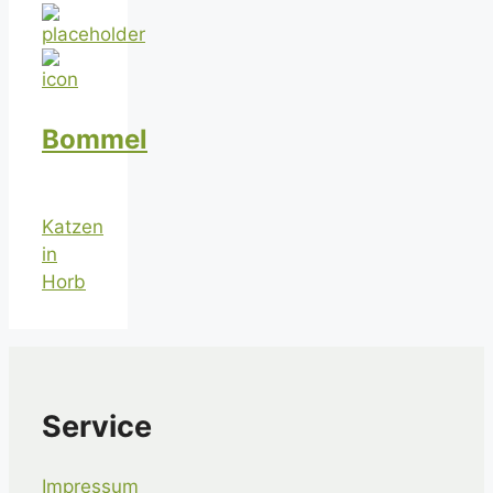
Bommel
Katzen
in
Horb
Service
Impressum