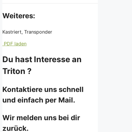
Weiteres:
Kastriert, Transponder
PDF laden
Du hast Interesse an
Triton ?
Kontaktiere uns schnell
und einfach per Mail.
Wir melden uns bei dir
zurück.