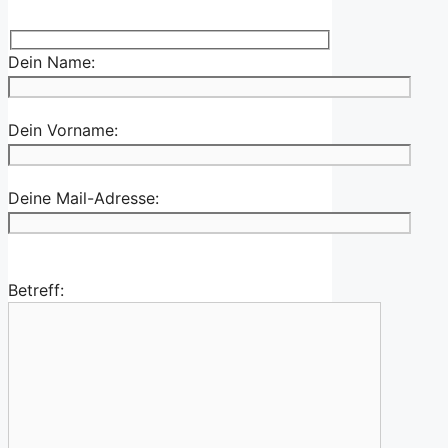
Dein Name:
Dein Vorname:
Deine Mail-Adresse:
Betreff: