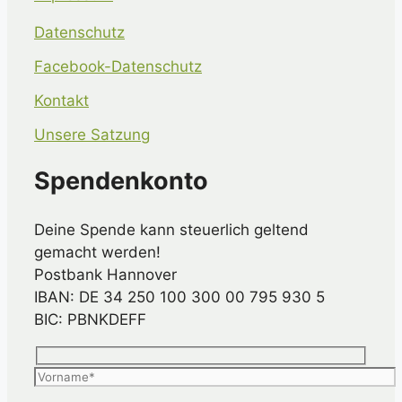
Datenschutz
Facebook-Datenschutz
Kontakt
Unsere Satzung
Spendenkonto
Deine Spende kann steuerlich geltend
gemacht werden!
Postbank Hannover
IBAN: DE 34 250 100 300 00 795 930 5
BIC: PBNKDEFF