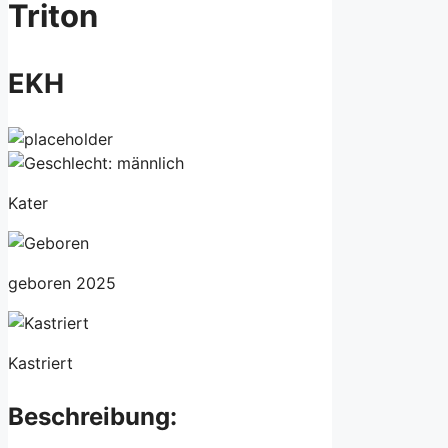
Triton
EKH
Kater
geboren 2025
Kastriert
Beschreibung: