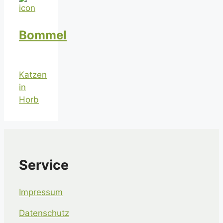
Bommel
Katzen
in
Horb
Service
Impressum
Datenschutz