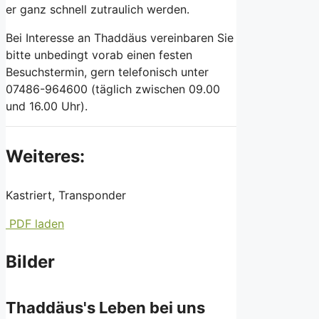
er ganz schnell zutraulich werden.
Bei Interesse an Thaddäus vereinbaren Sie
bitte unbedingt vorab einen festen
Besuchstermin, gern telefonisch unter
07486-964600 (täglich zwischen 09.00
und 16.00 Uhr).
Weiteres:
Kastriert, Transponder
PDF laden
Bilder
Thaddäus's Leben bei uns