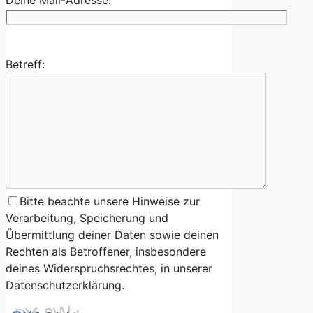
Betreff:
Bitte beachte unsere Hinweise zur
Verarbeitung, Speicherung und
Übermittlung deiner Daten sowie deinen
Rechten als Betroffener, insbesondere
deines Widerspruchsrechtes, in unserer
Datenschutzerklärung.