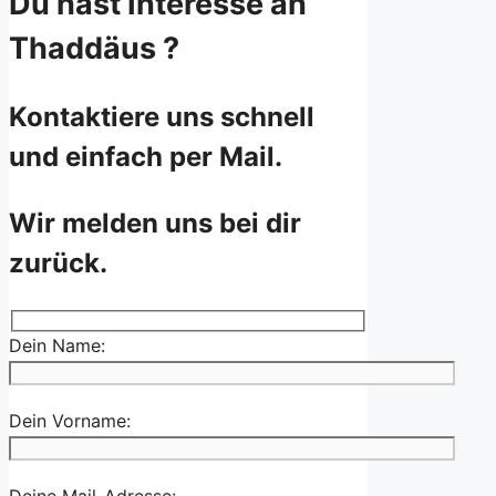
Du hast Interesse an
Thaddäus ?
Kontaktiere uns schnell
und einfach per Mail.
Wir melden uns bei dir
zurück.
Dein Name:
Dein Vorname:
Deine Mail-Adresse: