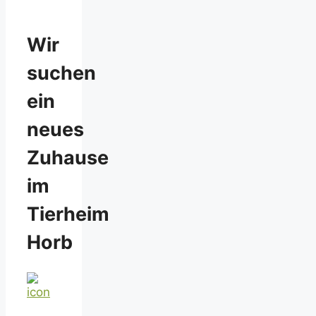
Wir
suchen
ein
neues
Zuhause
im
Tierheim
Horb