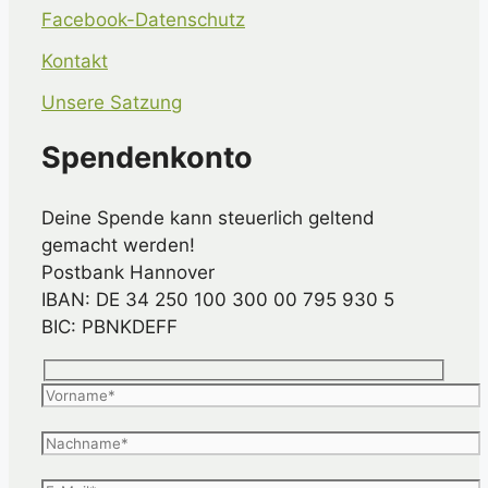
Facebook-Datenschutz
Kontakt
Unsere Satzung
Spendenkonto
Deine Spende kann steuerlich geltend
gemacht werden!
Postbank Hannover
IBAN: DE 34 250 100 300 00 795 930 5
BIC: PBNKDEFF