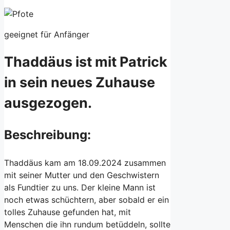
geeignet für Anfänger
Thaddäus ist mit Patrick
in sein neues Zuhause
ausgezogen.
Beschreibung:
Thaddäus kam am 18.09.2024 zusammen
mit seiner Mutter und den Geschwistern
als Fundtier zu uns. Der kleine Mann ist
noch etwas schüchtern, aber sobald er ein
tolles Zuhause gefunden hat, mit
Menschen die ihn rundum betüddeln, sollte