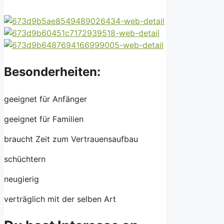
Besonderheiten:
geeignet für Anfänger
geeignet für Familien
braucht Zeit zum Vertrauensaufbau
schüchtern
neugierig
verträglich mit der selben Art