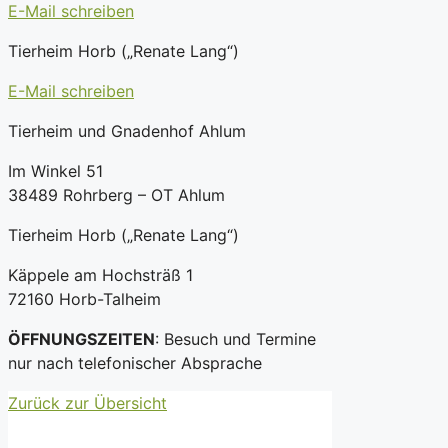
E-Mail schreiben
Tierheim Horb („Renate Lang“)
E-Mail schreiben
Tierheim und Gnadenhof Ahlum
Im Winkel 51
38489 Rohrberg – OT Ahlum
Tierheim Horb („Renate Lang“)
Käppele am Hochsträß 1
72160 Horb-Talheim
ÖFFNUNGSZEITEN
: Besuch und Termine
nur nach telefonischer Absprache
Zurück zur Übersicht