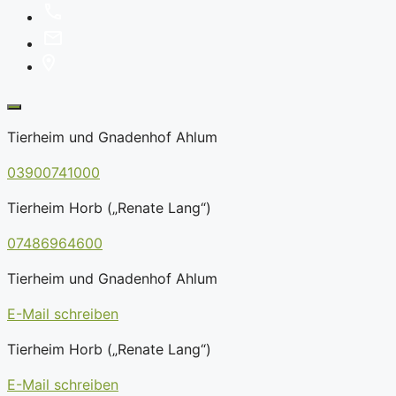
Tierheim und Gnadenhof Ahlum
03900741000
Tierheim Horb („Renate Lang“)
07486964600
Tierheim und Gnadenhof Ahlum
E-Mail schreiben
Tierheim Horb („Renate Lang“)
E-Mail schreiben