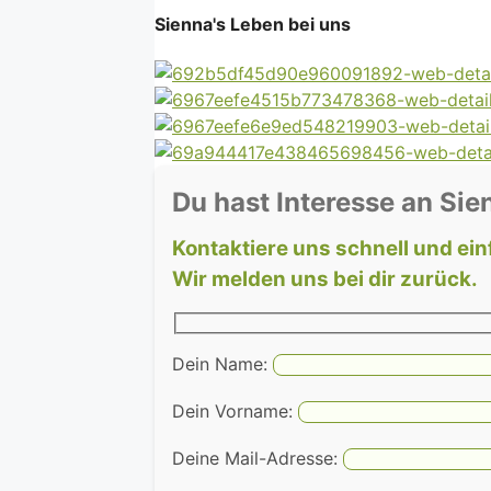
Sienna's Leben bei uns
Du hast Interesse an Sie
Kontaktiere uns schnell und ein
Wir melden uns bei dir zurück.
Dein Name:
Dein Vorname:
Deine Mail-Adresse: