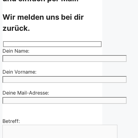
Wir melden uns bei dir
zurück.
Dein Name:
Dein Vorname:
Deine Mail-Adresse:
Betreff: