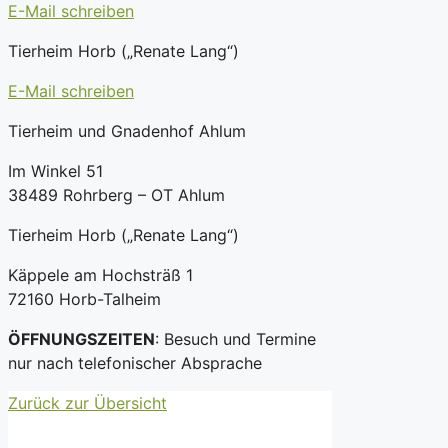
E-Mail schreiben
Tierheim Horb („Renate Lang“)
E-Mail schreiben
Tierheim und Gnadenhof Ahlum
Im Winkel 51
38489 Rohrberg – OT Ahlum
Tierheim Horb („Renate Lang“)
Käppele am Hochsträß 1
72160 Horb-Talheim
ÖFFNUNGSZEITEN
: Besuch und Termine
nur nach telefonischer Absprache
Zurück zur Übersicht