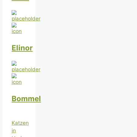
Elinor
Bommel
Katzen
in