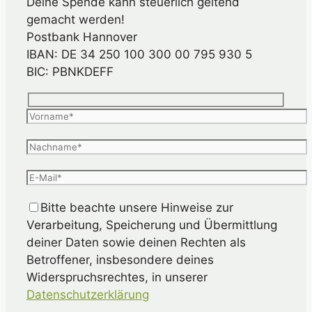
Deine Spende kann steuerlich geltend
gemacht werden!
Postbank Hannover
IBAN: DE 34 250 100 300 00 795 930 5
BIC: PBNKDEFF
Bitte beachte unsere Hinweise zur
Verarbeitung, Speicherung und Übermittlung
deiner Daten sowie deinen Rechten als
Betroffener, insbesondere deines
Widerspruchsrechtes, in unserer
Datenschutzerklärung