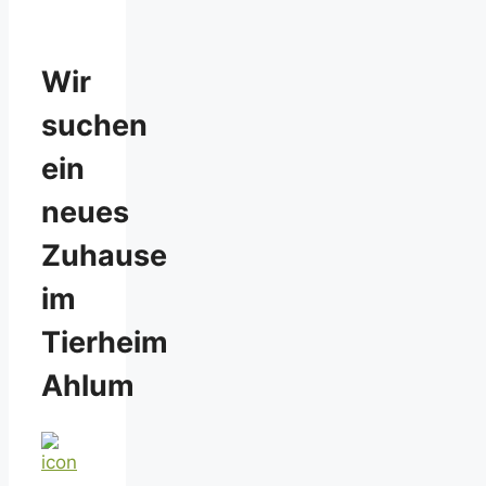
Wir
suchen
ein
neues
Zuhause
im
Tierheim
Ahlum