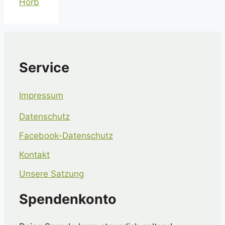
Horb
Service
Impressum
Datenschutz
Facebook-Datenschutz
Kontakt
Unsere Satzung
Spendenkonto