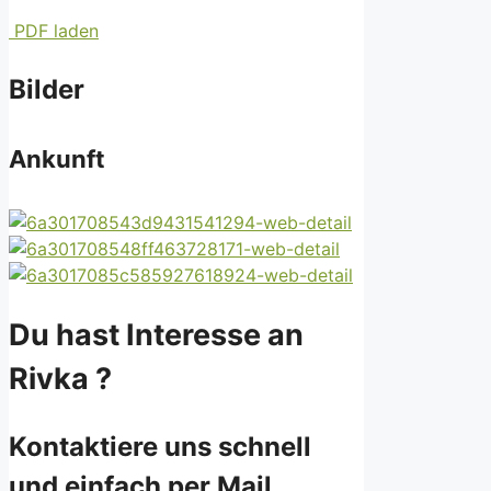
PDF laden
Bilder
Ankunft
Du hast Interesse an
Rivka ?
Kontaktiere uns schnell
und einfach per Mail.