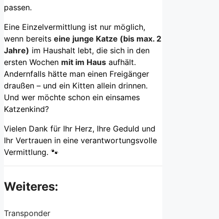
passen.
Eine Einzelvermittlung ist nur möglich,
wenn bereits
eine junge Katze (bis max. 2
Jahre)
im Haushalt lebt, die sich in den
ersten Wochen
mit im Haus
aufhält.
Andernfalls hätte man einen Freigänger
draußen – und ein Kitten allein drinnen.
Und wer möchte schon ein einsames
Katzenkind?
Vielen Dank für Ihr Herz, Ihre Geduld und
Ihr Vertrauen in eine verantwortungsvolle
Vermittlung. 🐾
Weiteres:
Transponder