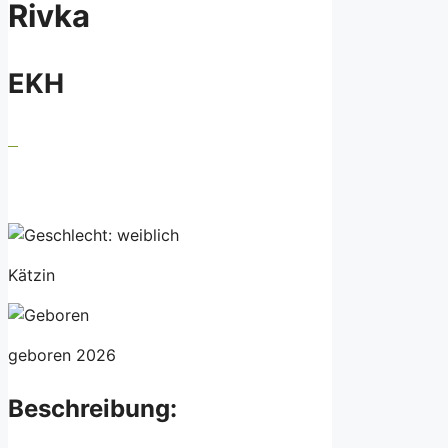
Rivka
EKH
Kätzin
geboren 2026
Beschreibung: