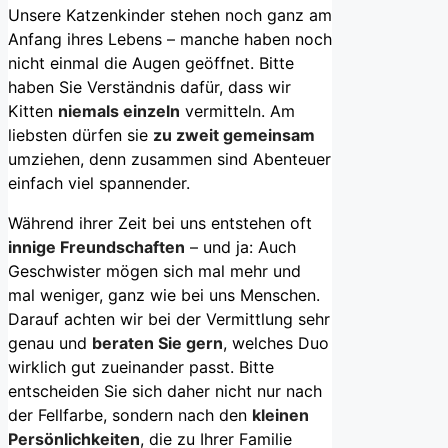
Unsere Katzenkinder stehen noch ganz am
Anfang ihres Lebens – manche haben noch
nicht einmal die Augen geöffnet. Bitte
haben Sie Verständnis dafür, dass wir
Kitten
niemals einzeln
vermitteln. Am
liebsten dürfen sie
zu zweit gemeinsam
umziehen, denn zusammen sind Abenteuer
einfach viel spannender.
Während ihrer Zeit bei uns entstehen oft
innige Freundschaften
– und ja: Auch
Geschwister mögen sich mal mehr und
mal weniger, ganz wie bei uns Menschen.
Darauf achten wir bei der Vermittlung sehr
genau und
beraten Sie gern
, welches Duo
wirklich gut zueinander passt. Bitte
entscheiden Sie sich daher nicht nur nach
der Fellfarbe, sondern nach den
kleinen
Persönlichkeiten
, die zu Ihrer Familie