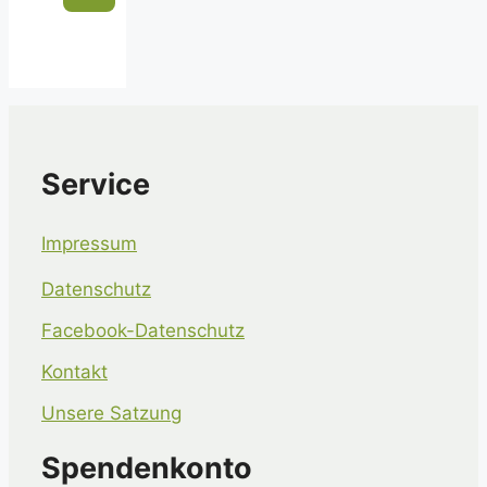
Service
Impressum
Datenschutz
Facebook-Datenschutz
Kontakt
Unsere Satzung
Spendenkonto