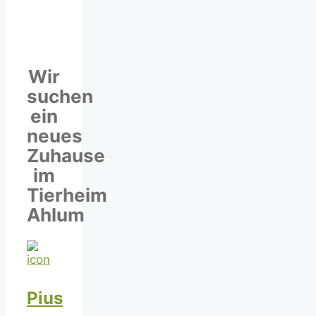
Wir
suchen
ein
neues
Zuhause
im
Tierheim
Ahlum
Pius