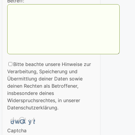
Betreff:
Bitte beachte unsere Hinweise zur
Verarbeitung, Speicherung und
Übermittlung deiner Daten sowie
deinen Rechten als Betroffener,
insbesondere deines
Widerspruchsrechtes, in unserer
Datenschutzerklärung.
Captcha