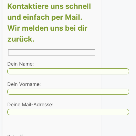
Kontaktiere uns schnell
und einfach per Mail.
Wir melden uns bei dir
zurück.
Dein Name:
Dein Vorname:
Deine Mail-Adresse: