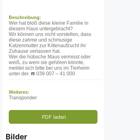
Beschreibung:
Wer hat bloß diese kleine Familie in
diesem Haus untergebracht?
Wir können uns nicht vorstellen, dass
diese zahme und schmusige
Katzenmutter zur Kittenaufzucht ihr
Zuhause verlassen hat.
Wer die hübsche Maus vermisst oder
weiß, zu wem sie gehören könnte,
meldet sich bitte bei uns im Tierheim
unter der. ☎️ 039 007 – 41 000
Weiteres:
Transponder
PDF laden
Bilder