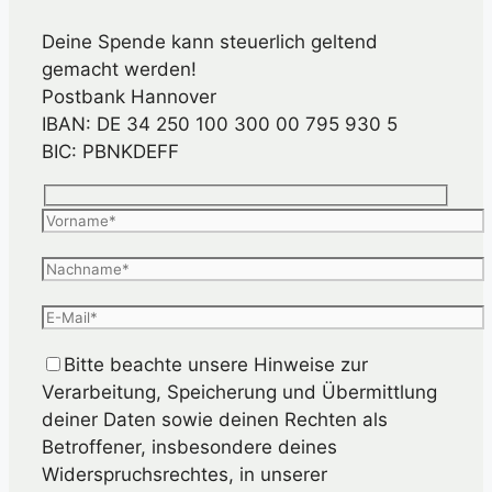
Deine Spende kann steuerlich geltend
gemacht werden!
Postbank Hannover
IBAN: DE 34 250 100 300 00 795 930 5
BIC: PBNKDEFF
Bitte beachte unsere Hinweise zur
Verarbeitung, Speicherung und Übermittlung
deiner Daten sowie deinen Rechten als
Betroffener, insbesondere deines
Widerspruchsrechtes, in unserer