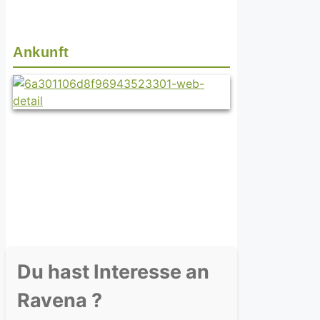
Ankunft
Du hast Interesse an
Ravena ?