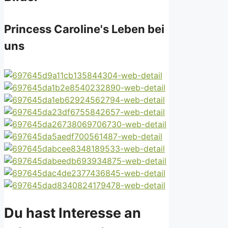
Princess Caroline's Leben bei
uns
Du hast Interesse an