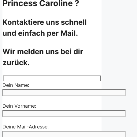
Princess Caroline ?
Kontaktiere uns schnell
und einfach per Mail.
Wir melden uns bei dir
zurück.
Dein Name:
Dein Vorname:
Deine Mail-Adresse: