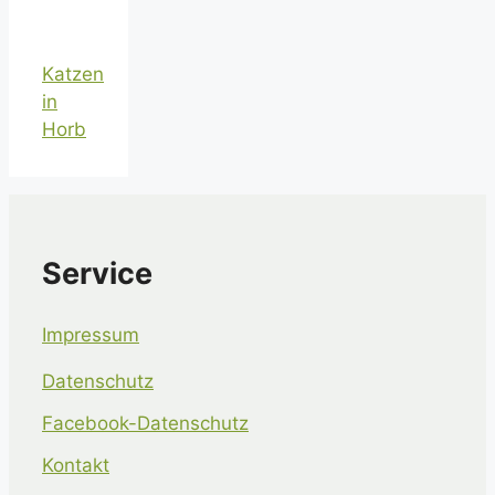
Katzen
in
Horb
Service
Impressum
Datenschutz
Facebook-Datenschutz
Kontakt