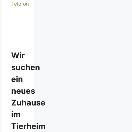
Telefon
Wir
suchen
ein
neues
Zuhause
im
Tierheim