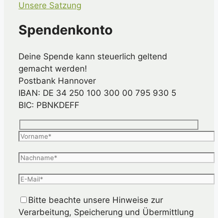
Unsere Satzung
Spendenkonto
Deine Spende kann steuerlich geltend
gemacht werden!
Postbank Hannover
IBAN: DE 34 250 100 300 00 795 930 5
BIC: PBNKDEFF
Bitte beachte unsere Hinweise zur
Verarbeitung, Speicherung und Übermittlung