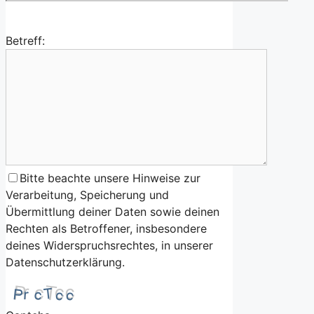
Betreff:
Bitte beachte unsere Hinweise zur
Verarbeitung, Speicherung und
Übermittlung deiner Daten sowie deinen
Rechten als Betroffener, insbesondere
deines Widerspruchsrechtes, in unserer
Datenschutzerklärung.