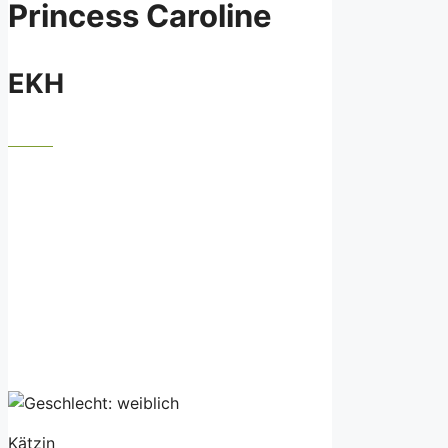
Princess Caroline
EKH
Kätzin