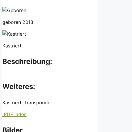
geboren 2018
Kastriert
Beschreibung:
Weiteres:
Kastriert, Transponder
PDF laden
Bilder