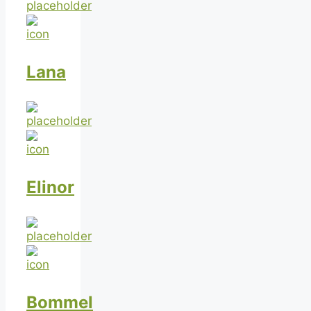
Lana
Elinor
Bommel