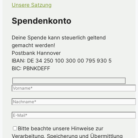
Unsere Satzung
Spendenkonto
Deine Spende kann steuerlich geltend
gemacht werden!
Postbank Hannover
IBAN: DE 34 250 100 300 00 795 930 5
BIC: PBNKDEFF
Bitte beachte unsere Hinweise zur
Verarbeitung, Speicherung und Übermittlung