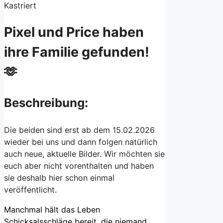
Kastriert
Pixel und Price haben
ihre Familie gefunden!
🫶
Beschreibung:
Die beiden sind erst ab dem 15.02.2026
wieder bei uns und dann folgen natürlich
auch neue, aktuelle Bilder. Wir möchten sie
euch aber nicht vorenthalten und haben
sie deshalb hier schon einmal
veröffentlicht.
Manchmal hält das Leben
Schicksalsschläge bereit, die niemand