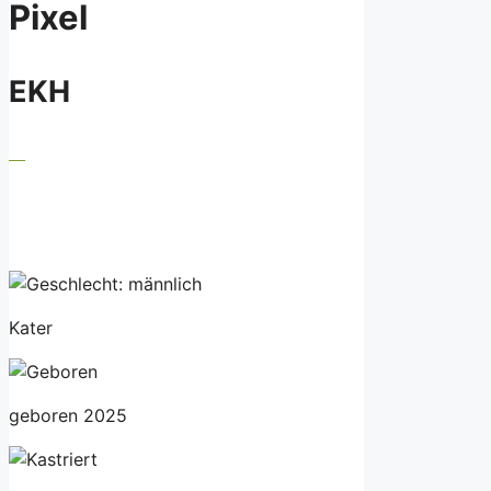
Pixel
EKH
Kater
geboren 2025