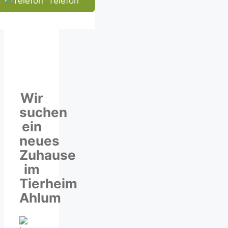
Telefon
Wir
suchen
ein
neues
Zuhause
im
Tierheim
Ahlum