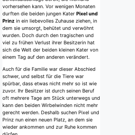
vorhersehen kann. Vor wenigen Monaten
durften die beiden jungen Kater
Pixel und
Prinz
in ein liebevolles Zuhause ziehen, in
dem sie umsorgt, behütet und verwöhnt
wurden. Doch durch den tragischen und
viel zu frühen Verlust ihrer Besitzerin hat
sich die Welt der beiden kleinen Kater von
einem Tag auf den anderen verändert.
Auch für die Familie war dieser Abschied
schwer, und selbst für die Tiere war
spürbar, dass etwas nicht mehr so ist wie
zuvor. Ihr Besitzer ist durch seinen Beruf
oft mehrere Tage am Stück unterwegs und
kann den beiden Wirbelwinden nicht mehr
gerecht werden. Deshalb suchen Pixel und
Prinz nun einen neuen Platz, an dem sie
wieder ankommen und zur Ruhe kommen
dürfen.