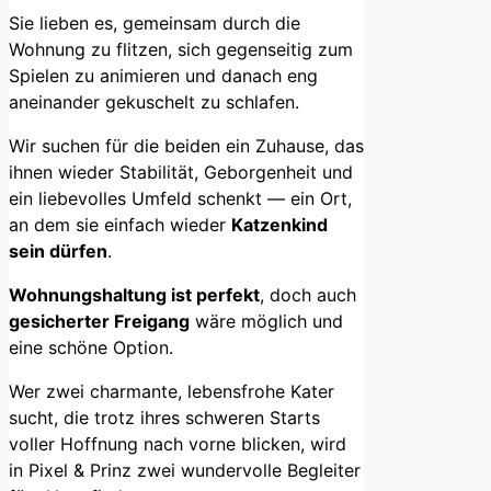
Sie lieben es, gemeinsam durch die
Wohnung zu flitzen, sich gegenseitig zum
Spielen zu animieren und danach eng
aneinander gekuschelt zu schlafen.
Wir suchen für die beiden ein Zuhause, das
ihnen wieder Stabilität, Geborgenheit und
ein liebevolles Umfeld schenkt — ein Ort,
an dem sie einfach wieder
Katzenkind
sein dürfen
.
Wohnungshaltung ist perfekt
, doch auch
gesicherter Freigang
wäre möglich und
eine schöne Option.
Wer zwei charmante, lebensfrohe Kater
sucht, die trotz ihres schweren Starts
voller Hoffnung nach vorne blicken, wird
in Pixel & Prinz zwei wundervolle Begleiter