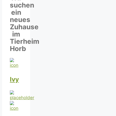
suchen
ein
neues
Zuhause
im
Tierheim
Horb
Ivy