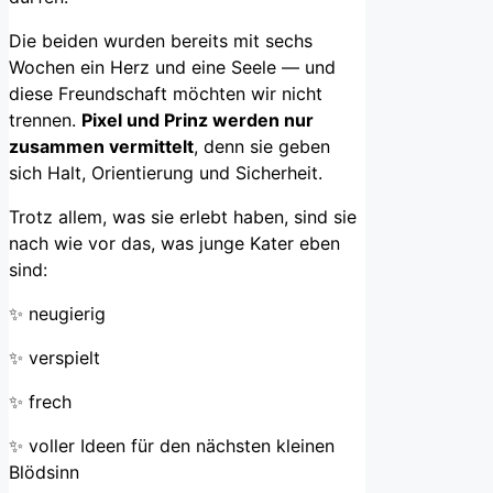
Die beiden wurden bereits mit sechs
Wochen ein Herz und eine Seele — und
diese Freundschaft möchten wir nicht
trennen.
Pixel und Prinz werden nur
zusammen vermittelt
, denn sie geben
sich Halt, Orientierung und Sicherheit.
Trotz allem, was sie erlebt haben, sind sie
nach wie vor das, was junge Kater eben
sind:
✨ neugierig
✨ verspielt
✨ frech
✨ voller Ideen für den nächsten kleinen
Blödsinn