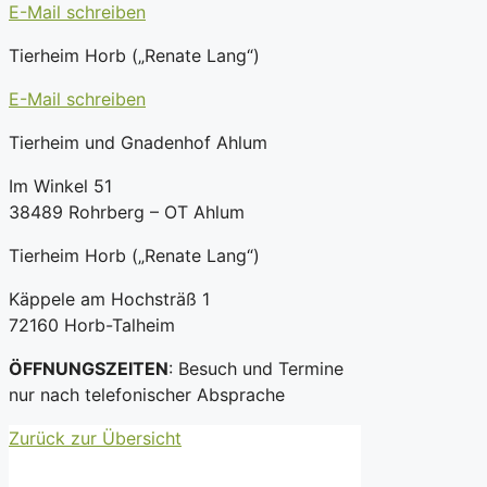
E-Mail schreiben
Tierheim Horb („Renate Lang“)
E-Mail schreiben
Tierheim und Gnadenhof Ahlum
Im Winkel 51
38489 Rohrberg – OT Ahlum
Tierheim Horb („Renate Lang“)
Käppele am Hochsträß 1
72160 Horb-Talheim
ÖFFNUNGSZEITEN
: Besuch und Termine
nur nach telefonischer Absprache
Zurück zur Übersicht