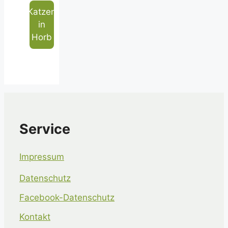
Katzen
in
Horb
Service
Impressum
Datenschutz
Facebook-Datenschutz
Kontakt