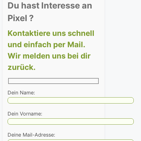
Du hast Interesse an
Pixel ?
Kontaktiere uns schnell
und einfach per Mail.
Wir melden uns bei dir
zurück.
Dein Name:
Dein Vorname:
Deine Mail-Adresse: