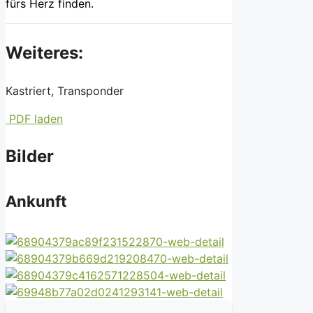
fürs Herz finden.
Weiteres:
Kastriert, Transponder
PDF laden
Bilder
Ankunft