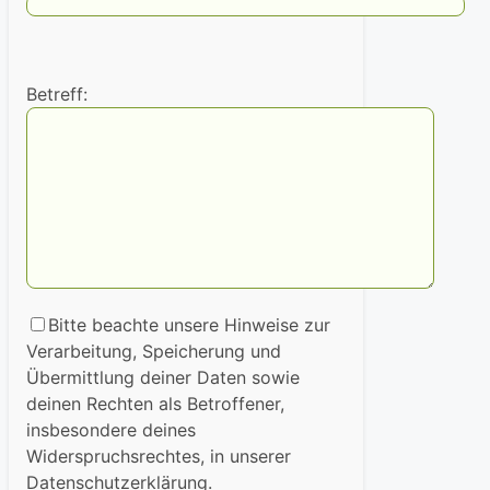
Betreff:
Bitte beachte unsere Hinweise zur
Verarbeitung, Speicherung und
Übermittlung deiner Daten sowie
deinen Rechten als Betroffener,
insbesondere deines
Widerspruchsrechtes, in unserer
Datenschutzerklärung.