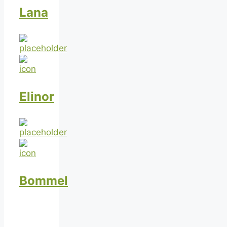
Lana
Elinor
Bommel