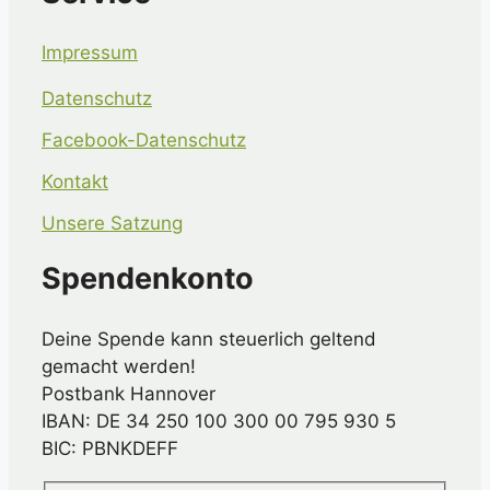
Impressum
Datenschutz
Facebook-Datenschutz
Kontakt
Unsere Satzung
Spendenkonto
Deine Spende kann steuerlich geltend
gemacht werden!
Postbank Hannover
IBAN: DE 34 250 100 300 00 795 930 5
BIC: PBNKDEFF