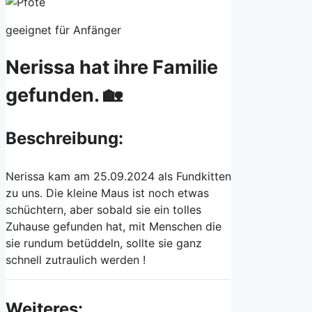
geeignet für Anfänger
Nerissa hat ihre Familie
gefunden. 🏡
Beschreibung:
Nerissa kam am 25.09.2024 als Fundkitten
zu uns. Die kleine Maus ist noch etwas
schüchtern, aber sobald sie ein tolles
Zuhause gefunden hat, mit Menschen die
sie rundum betüddeln, sollte sie ganz
schnell zutraulich werden !
Weiteres: