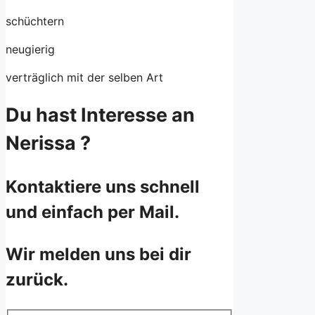
schüchtern
neugierig
verträglich mit der selben Art
Du hast Interesse an
Nerissa ?
Kontaktiere uns schnell
und einfach per Mail.
Wir melden uns bei dir
zurück.