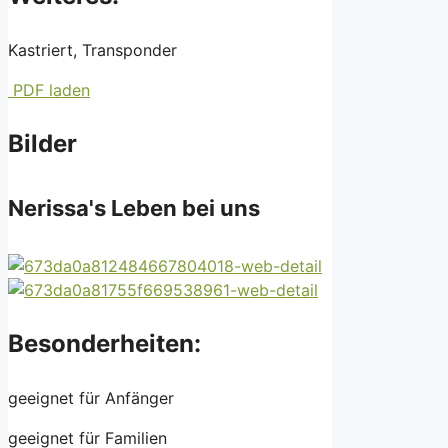
Kastriert, Transponder
PDF laden
Bilder
Nerissa's Leben bei uns
Besonderheiten:
geeignet für Anfänger
geeignet für Familien