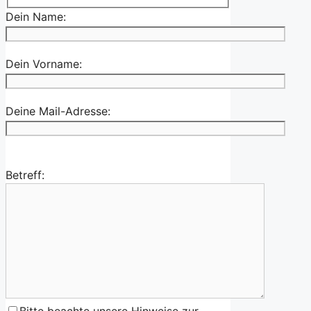
Dein Name:
Dein Vorname:
Deine Mail-Adresse:
Betreff:
Bitte beachte unsere Hinweise zur