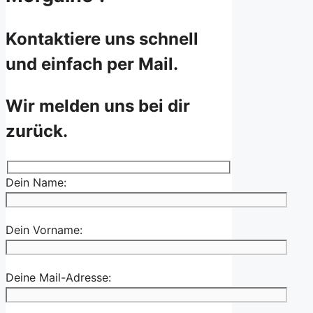
Kontaktiere uns schnell
und einfach per Mail.
Wir melden uns bei dir
zurück.
Dein Name:
Dein Vorname:
Deine Mail-Adresse: