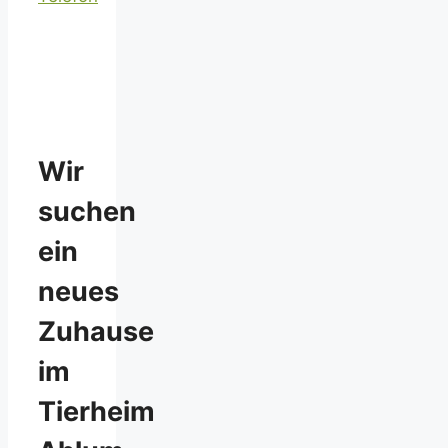
Wir
suchen
ein
neues
Zuhause
im
Tierheim