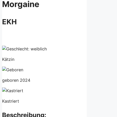
Morgaine
EKH
Kätzin
geboren 2024
Kastriert
Beschreibung: