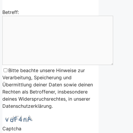
Betreff:
Bitte beachte unsere Hinweise zur
Verarbeitung, Speicherung und
Übermittlung deiner Daten sowie deinen
Rechten als Betroffener, insbesondere
deines Widerspruchsrechtes, in unserer
Datenschutzerklärung.
Captcha