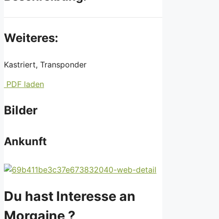
Weiteres:
Kastriert, Transponder
PDF laden
Bilder
Ankunft
Du hast Interesse an
Morgaine ?