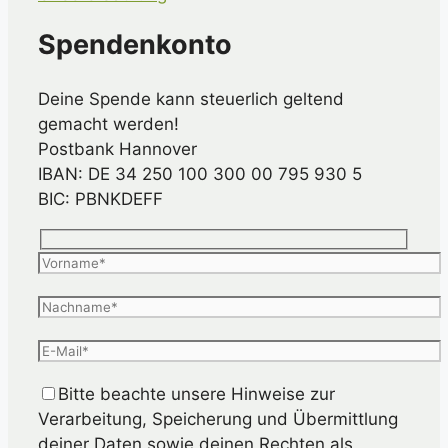
Spendenkonto
Deine Spende kann steuerlich geltend
gemacht werden!
Postbank Hannover
IBAN: DE 34 250 100 300 00 795 930 5
BIC: PBNKDEFF
Bitte beachte unsere Hinweise zur
Verarbeitung, Speicherung und Übermittlung
deiner Daten sowie deinen Rechten als