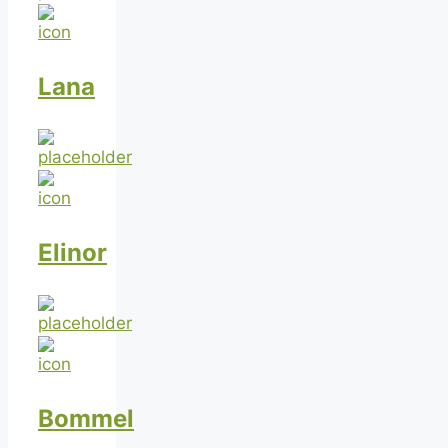
Lana
Elinor
Bommel