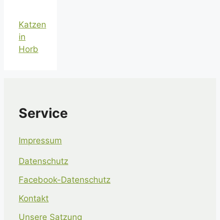
Katzen
in
Horb
Service
Impressum
Datenschutz
Facebook-Datenschutz
Kontakt
Unsere Satzung