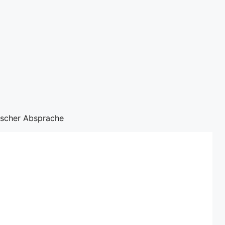
nischer Absprache