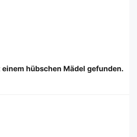
t einem hübschen Mädel gefunden.