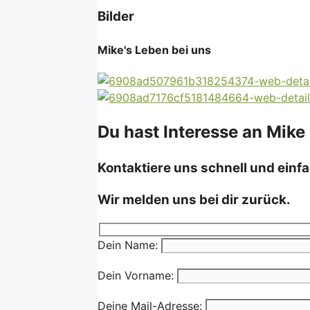
Bilder
Mike's Leben bei uns
Du hast Interesse an Mike
Kontaktiere uns schnell und einfa
Wir melden uns bei dir zurück.
Dein Name:
Dein Vorname:
Deine Mail-Adresse: