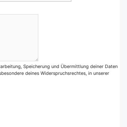
rarbeitung, Speicherung und Übermittlung deiner Daten
nsbesondere deines Widerspruchsrechtes, in unserer