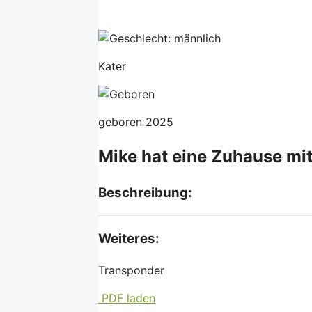
Kater
geboren 2025
Mike hat eine Zuhause mi
Beschreibung:
Weiteres:
Transponder
PDF laden