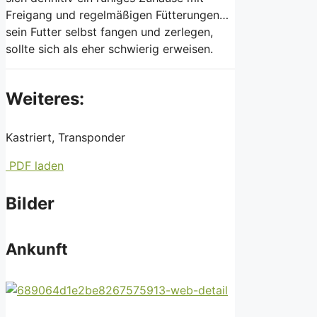
Freigang und regelmäßigen Fütterungen…
sein Futter selbst fangen und zerlegen,
sollte sich als eher schwierig erweisen.
Weiteres:
Kastriert, Transponder
PDF laden
Bilder
Ankunft