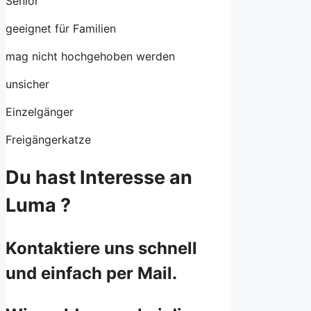
Senior
geeignet für Familien
mag nicht hochgehoben werden
unsicher
Einzelgänger
Freigängerkatze
Du hast Interesse an
Luma ?
Kontaktiere uns schnell
und einfach per Mail.