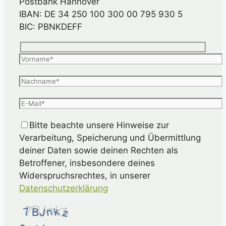
Postbank Hannover
IBAN: DE 34 250 100 300 00 795 930 5
BIC: PBNKDEFF
Bitte beachte unsere Hinweise zur
Verarbeitung, Speicherung und Übermittlung
deiner Daten sowie deinen Rechten als
Betroffener, insbesondere deines
Widerspruchsrechtes, in unserer
Datenschutzerklärung