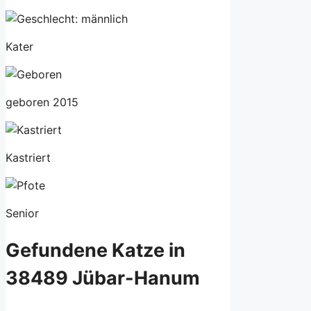
Kater
geboren 2015
Kastriert
Senior
Gefundene Katze in
38489 Jübar-Hanum