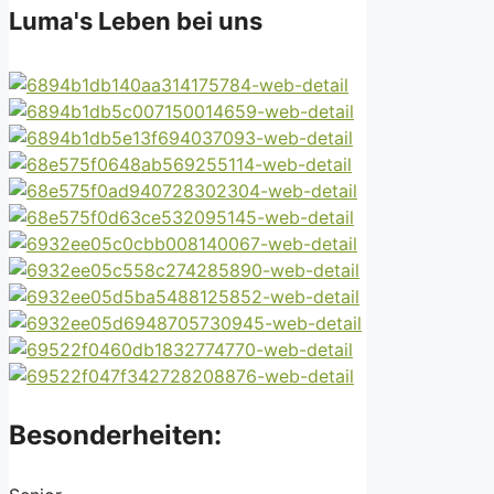
Luma's Leben bei uns
Besonderheiten: