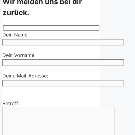
Wir melden uns bei dir
zurück.
Dein Name:
Dein Vorname:
Deine Mail-Adresse:
Betreff: