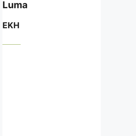
Luma
EKH