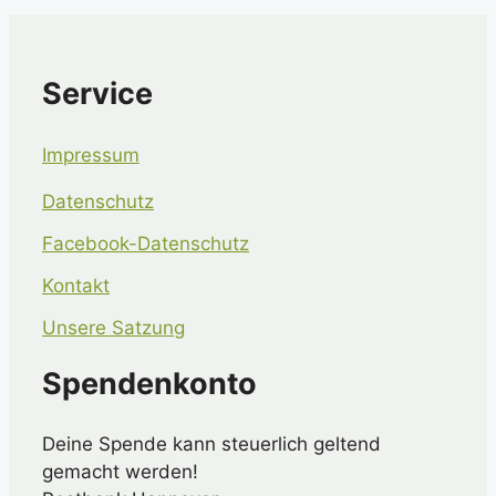
Service
Impressum
Datenschutz
Facebook-Datenschutz
Kontakt
Unsere Satzung
Spendenkonto
Deine Spende kann steuerlich geltend
gemacht werden!