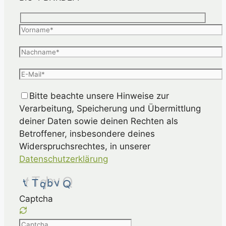
Bitte beachte unsere Hinweise zur
Verarbeitung, Speicherung und Übermittlung
deiner Daten sowie deinen Rechten als
Betroffener, insbesondere deines
Widerspruchsrechtes, in unserer
Datenschutzerklärung
Captcha
Please