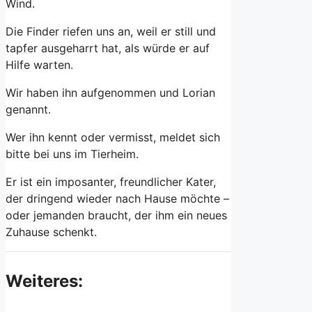
Wind.
Die Finder riefen uns an, weil er still und
tapfer ausgeharrt hat, als würde er auf
Hilfe warten.
Wir haben ihn aufgenommen und Lorian
genannt.
Wer ihn kennt oder vermisst, meldet sich
bitte bei uns im Tierheim.
Er ist ein imposanter, freundlicher Kater,
der dringend wieder nach Hause möchte –
oder jemanden braucht, der ihm ein neues
Zuhause schenkt.
Weiteres: