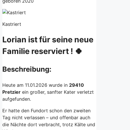
geboren 2020
Kastriert
Lorian ist für seine neue
Familie reserviert ! 🍀
Beschreibung:
Heute am 11.01.2026 wurde in
29410
Pretzier
ein großer, sanfter Kater verletzt
aufgefunden.
Er hatte den Fundort schon den zweiten
Tag nicht verlassen – und offenbar auch
die Nächte dort verbracht, trotz Kälte und