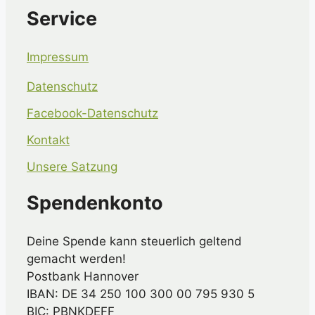
Service
Impressum
Datenschutz
Facebook-Datenschutz
Kontakt
Unsere Satzung
Spendenkonto
Deine Spende kann steuerlich geltend
gemacht werden!
Postbank Hannover
IBAN: DE 34 250 100 300 00 795 930 5
BIC: PBNKDEFF