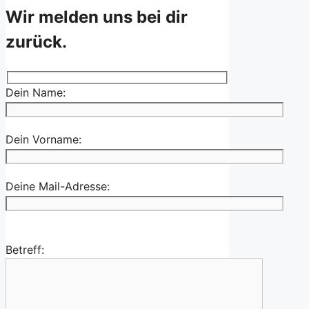
Wir melden uns bei dir
zurück.
Dein Name:
Dein Vorname:
Deine Mail-Adresse:
Betreff: