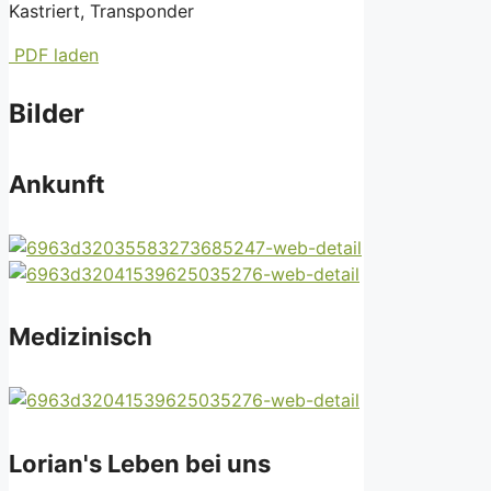
Kastriert, Transponder
PDF laden
Bilder
Ankunft
Medizinisch
Lorian's Leben bei uns