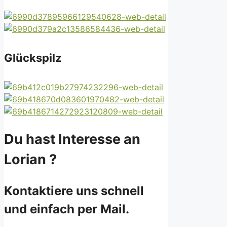
Glückspilz
Du hast Interesse an
Lorian ?
Kontaktiere uns schnell
und einfach per Mail.