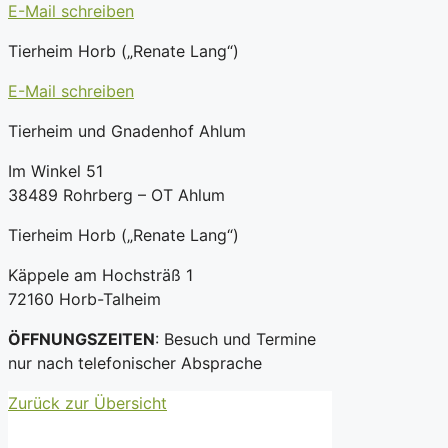
E-Mail schreiben
Tierheim Horb („Renate Lang“)
E-Mail schreiben
Tierheim und Gnadenhof Ahlum
Im Winkel 51
38489 Rohrberg – OT Ahlum
Tierheim Horb („Renate Lang“)
Käppele am Hochsträß 1
72160 Horb-Talheim
ÖFFNUNGSZEITEN
: Besuch und Termine
nur nach telefonischer Absprache
Zurück zur Übersicht