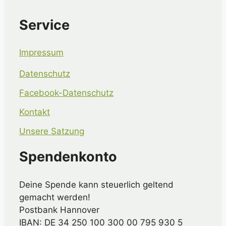
Service
Impressum
Datenschutz
Facebook-Datenschutz
Kontakt
Unsere Satzung
Spendenkonto
Deine Spende kann steuerlich geltend
gemacht werden!
Postbank Hannover
IBAN: DE 34 250 100 300 00 795 930 5