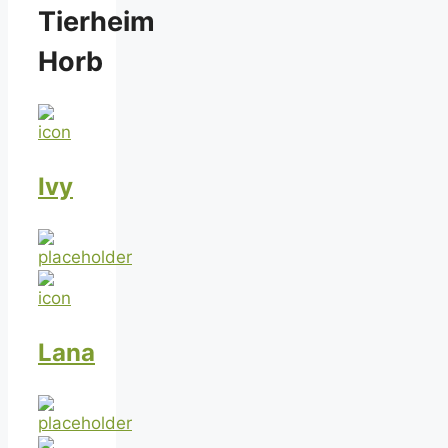
Tierheim
Horb
Ivy
Lana