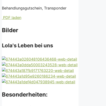
Behandlungsgutschein, Transponder
PDF laden
Bilder
Lola's Leben bei uns
Besonderheiten: