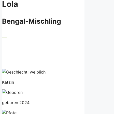
Lola
Bengal-Mischling
Kätzin
geboren 2024