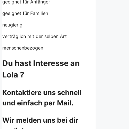
geeignet für Anfänger
geeignet für Familien
neugierig
verträglich mit der selben Art
menschenbezogen
Du hast Interesse an
Lola ?
Kontaktiere uns schnell
und einfach per Mail.
Wir melden uns bei dir