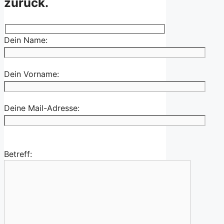
zurück.
Dein Name:
Dein Vorname:
Deine Mail-Adresse:
Betreff: