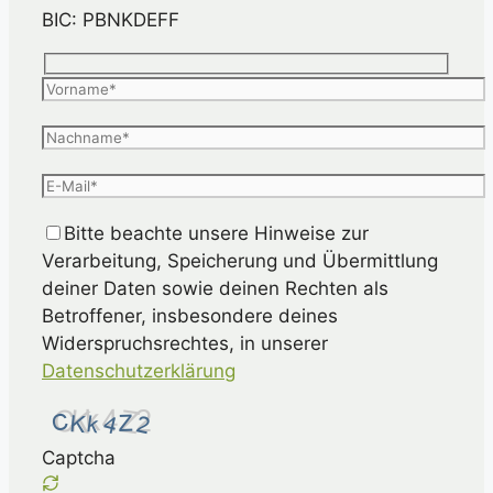
BIC: PBNKDEFF
Bitte beachte unsere Hinweise zur
Verarbeitung, Speicherung und Übermittlung
deiner Daten sowie deinen Rechten als
Betroffener, insbesondere deines
Widerspruchsrechtes, in unserer
Datenschutzerklärung
Captcha