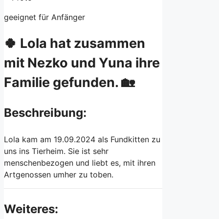
geeignet für Anfänger
🍀 Lola hat zusammen
mit Nezko und Yuna ihre
Familie gefunden. 🏡
Beschreibung:
Lola kam am 19.09.2024 als Fundkitten zu
uns ins Tierheim. Sie ist sehr
menschenbezogen und liebt es, mit ihren
Artgenossen umher zu toben.
Weiteres: