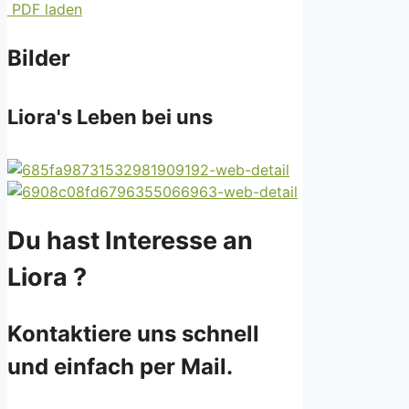
PDF laden
Bilder
Liora's Leben bei uns
Du hast Interesse an
Liora ?
Kontaktiere uns schnell
und einfach per Mail.