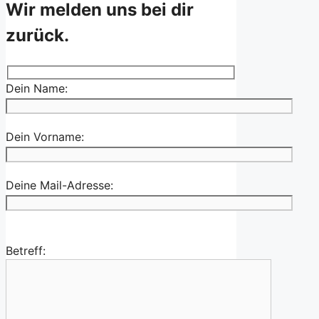
Wir melden uns bei dir
zurück.
Dein Name:
Dein Vorname:
Deine Mail-Adresse:
Betreff: