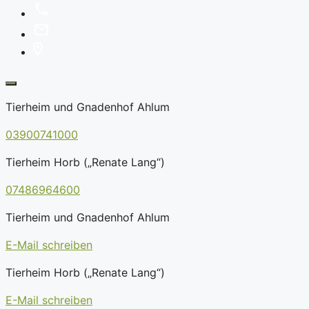
Tierheim und Gnadenhof Ahlum
03900741000
Tierheim Horb („Renate Lang“)
07486964600
Tierheim und Gnadenhof Ahlum
E-Mail schreiben
Tierheim Horb („Renate Lang“)
E-Mail schreiben