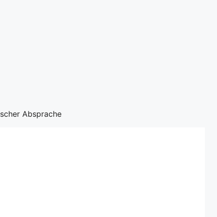
nischer Absprache