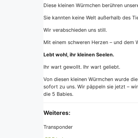
Diese kleinen Würmchen berühren unsere
Sie kannten keine Welt außerhalb des Ti
Wir verabschieden uns still.
Mit einem schweren Herzen – und dem Wis
Lebt wohl, ihr kleinen Seelen.
Ihr wart gewollt. Ihr wart geliebt.
Von diesen kleinen Würmchen wurde die 
sofort zu uns. Wir päppeln sie jetzt – w
die 5 Babies.
Weiteres:
Transponder