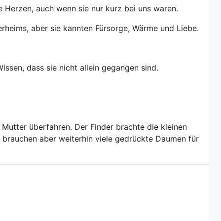
 Herzen, auch wenn sie nur kurz bei uns waren.
erheims, aber sie kannten Fürsorge, Wärme und Liebe.
sen, dass sie nicht allein gegangen sind.
Mutter überfahren. Der Finder brachte die kleinen
ir brauchen aber weiterhin viele gedrückte Daumen für