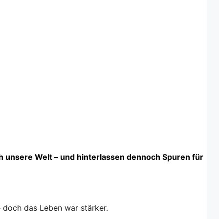
h unsere Welt – und hinterlassen dennoch Spuren für
 doch das Leben war stärker.