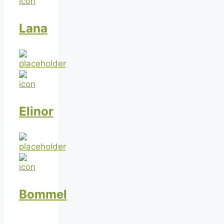
Lana
Elinor
Bommel