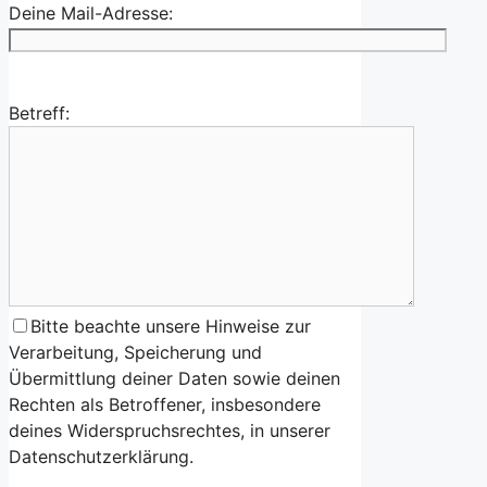
Deine Mail-Adresse:
Betreff:
Bitte beachte unsere Hinweise zur
Verarbeitung, Speicherung und
Übermittlung deiner Daten sowie deinen
Rechten als Betroffener, insbesondere
deines Widerspruchsrechtes, in unserer
Datenschutzerklärung.