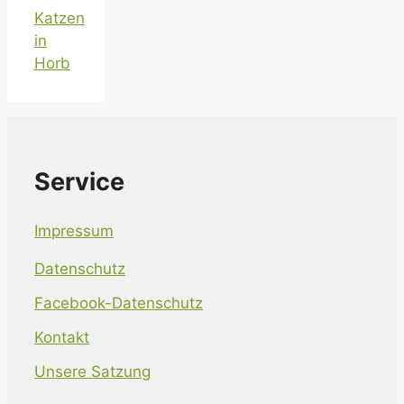
Katzen
in
Horb
Service
Impressum
Datenschutz
Facebook-Datenschutz
Kontakt
Unsere Satzung