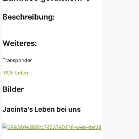
Beschreibung:
Weiteres:
Transponder
PDF laden
Bilder
Jacinta's Leben bei uns