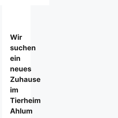
Wir
suchen
ein
neues
Zuhause
im
Tierheim
Ahlum