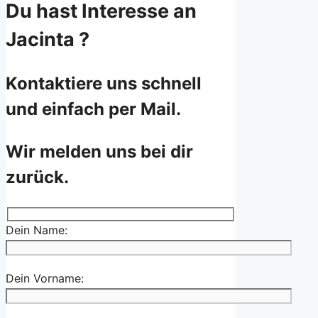
Du hast Interesse an
Jacinta ?
Kontaktiere uns schnell
und einfach per Mail.
Wir melden uns bei dir
zurück.
Dein Name:
Dein Vorname: