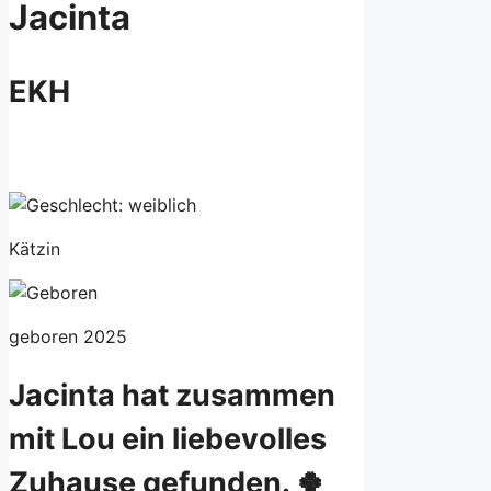
Jacinta
EKH
Kätzin
geboren 2025
Jacinta hat zusammen
mit Lou ein liebevolles
Zuhause gefunden. 🍀