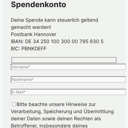
Spendenkonto
Deine Spende kann steuerlich geltend
gemacht werden!
Postbank Hannover
IBAN: DE 34 250 100 300 00 795 930 5
BIC: PBNKDEFF
Bitte beachte unsere Hinweise zur
Verarbeitung, Speicherung und Übermittlung
deiner Daten sowie deinen Rechten als
Betroffener, insbesondere deines