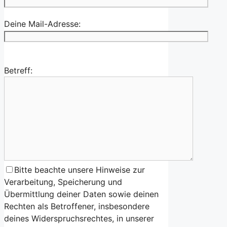
Deine Mail-Adresse:
Betreff:
Bitte beachte unsere Hinweise zur
Verarbeitung, Speicherung und
Übermittlung deiner Daten sowie deinen
Rechten als Betroffener, insbesondere
deines Widerspruchsrechtes, in unserer