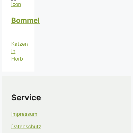
Bommel
Katzen
in
Horb
Service
Impressum
Datenschutz