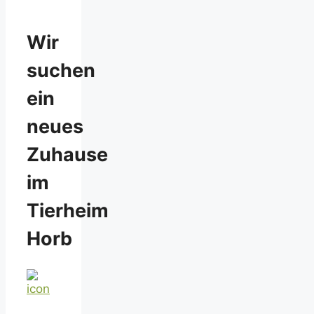
Wir
suchen
ein
neues
Zuhause
im
Tierheim
Horb