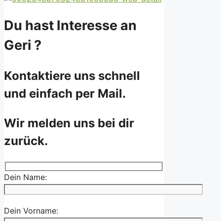
Du hast Interesse an
Geri ?
Kontaktiere uns schnell
und einfach per Mail.
Wir melden uns bei dir
zurück.
Dein Name:
Dein Vorname: