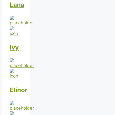
Lana
Ivy
Elinor