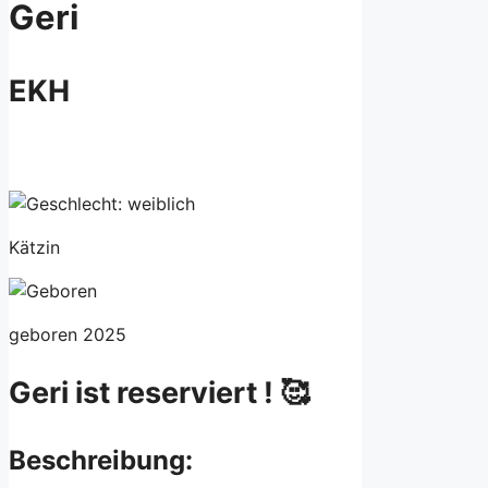
Geri
EKH
Kätzin
geboren 2025
Geri ist reserviert ! 🥰
Beschreibung: