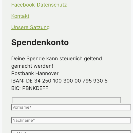
Facebook-Datenschutz
Kontakt
Unsere Satzung
Spendenkonto
Deine Spende kann steuerlich geltend
gemacht werden!
Postbank Hannover
IBAN: DE 34 250 100 300 00 795 930 5
BIC: PBNKDEFF