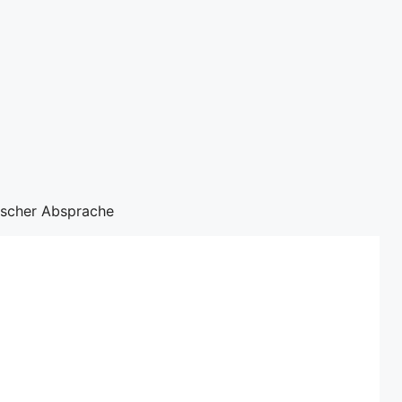
nischer Absprache