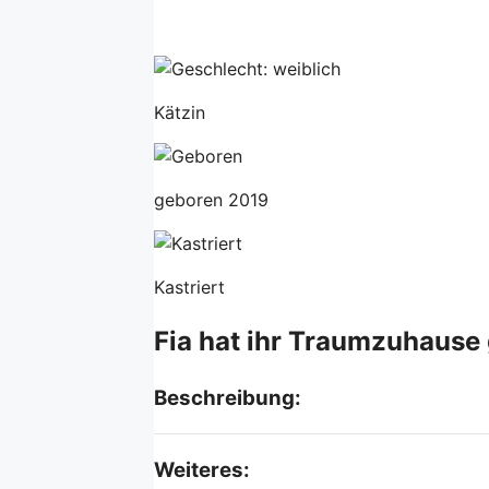
Kätzin
geboren 2019
Kastriert
Fia hat ihr Traumzuhause
Beschreibung:
Weiteres: