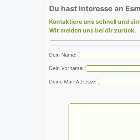
Du hast Interesse an Esm
Kontaktiere uns schnell und ein
Wir melden uns bei dir zurück.
Dein Name:
Dein Vorname:
Deine Mail-Adresse: