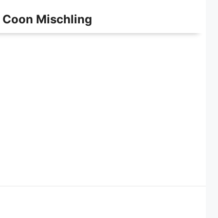
 Coon Mischling