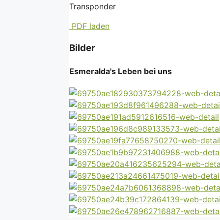
Transponder
PDF laden
Bilder
Esmeralda's Leben bei uns