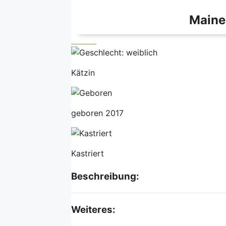
Maine
Kätzin
geboren 2017
Kastriert
Beschreibung:
Weiteres: