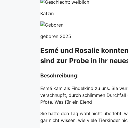
Kätzin
geboren 2025
Esmé und Rosalie konnten
sind zur Probe in ihr neu
Beschreibung:
Esmé kam als Findelkind zu uns. Sie wur
verschnupft, durch schlimmen Durchfall 
Pfote. Was für ein Elend !
Sie hätte den Tag wohl nicht überlebt, 
gar nicht wissen, wie viele Tierkinder n