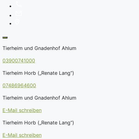
Tierheim und Gnadenhof Ahlum
03900741000
Tierheim Horb („Renate Lang“)
07486964600
Tierheim und Gnadenhof Ahlum
E-Mail schreiben
Tierheim Horb („Renate Lang“)
E-Mail schreiben