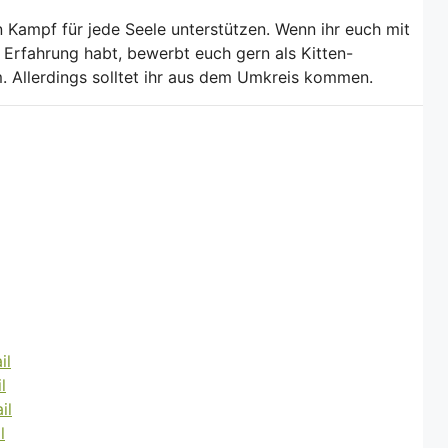
n Kampf für jede Seele unterstützen. Wenn ihr euch mit
 Erfahrung habt, bewerbt euch gern als Kitten-
m. Allerdings solltet ihr aus dem Umkreis kommen.