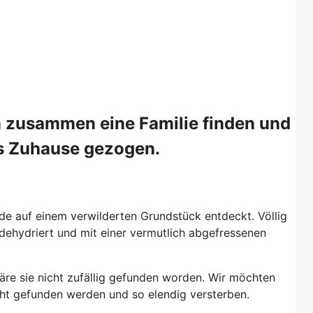
 zusammen eine Familie finden und
es Zuhause gezogen.
de auf einem verwilderten Grundstück entdeckt. Völlig
dehydriert und mit einer vermutlich abgefressenen
wäre sie nicht zufällig gefunden worden. Wir möchten
icht gefunden werden und so elendig versterben.