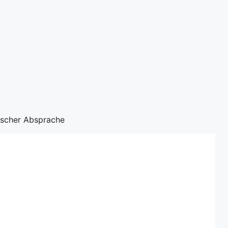
nischer Absprache