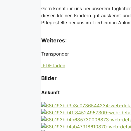
Gern könnt ihr uns bei unserem tägliche
diesen kleinen Kindern gut auskennt und
Pflegestelle bei uns im Tierheim in Ahlu
Weiteres:
Transponder
PDF laden
Bilder
Ankunft