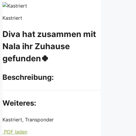
Kastriert
Diva hat zusammen mit
Nala ihr Zuhause
gefunden🍀
Beschreibung:
Weiteres:
Kastriert, Transponder
PDF laden