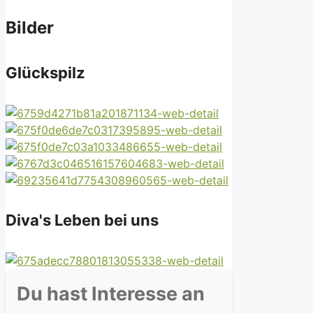
Bilder
Glückspilz
Diva's Leben bei uns
Du hast Interesse an