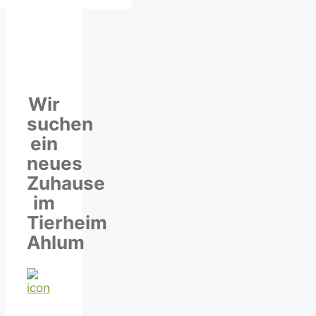
Wir
suchen
ein
neues
Zuhause
im
Tierheim
Ahlum