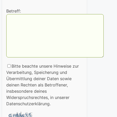
Betreff:
Bitte beachte unsere Hinweise zur
Verarbeitung, Speicherung und
Übermittlung deiner Daten sowie
deinen Rechten als Betroffener,
insbesondere deines
Widerspruchsrechtes, in unserer
Datenschutzerklärung.