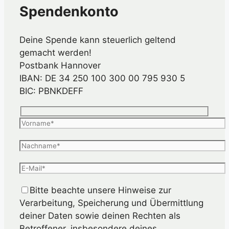
Spendenkonto
Deine Spende kann steuerlich geltend
gemacht werden!
Postbank Hannover
IBAN: DE 34 250 100 300 00 795 930 5
BIC: PBNKDEFF
Bitte beachte unsere Hinweise zur
Verarbeitung, Speicherung und Übermittlung
deiner Daten sowie deinen Rechten als
Betroffener, insbesondere deines