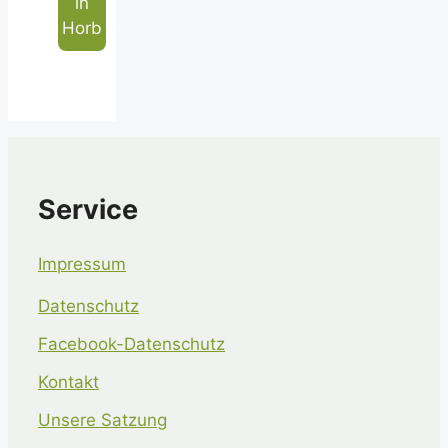
in
Horb
Service
Impressum
Datenschutz
Facebook-Datenschutz
Kontakt
Unsere Satzung