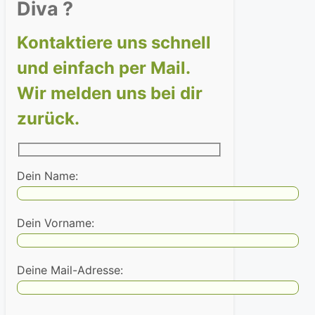
Diva ?
Kontaktiere uns schnell
und einfach per Mail.
Wir melden uns bei dir
zurück.
Dein Name:
Dein Vorname:
Deine Mail-Adresse: