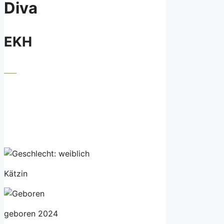
Diva
EKH
Kätzin
geboren 2024