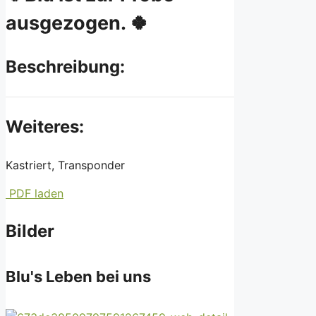
ausgezogen. 🍀
Beschreibung:
Weiteres:
Kastriert, Transponder
PDF laden
Bilder
Blu's Leben bei uns