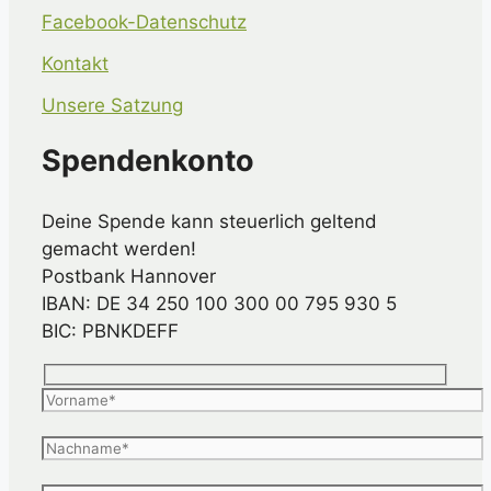
Facebook-Datenschutz
Kontakt
Unsere Satzung
Spendenkonto
Deine Spende kann steuerlich geltend
gemacht werden!
Postbank Hannover
IBAN: DE 34 250 100 300 00 795 930 5
BIC: PBNKDEFF