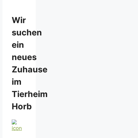
Wir
suchen
ein
neues
Zuhause
im
Tierheim
Horb