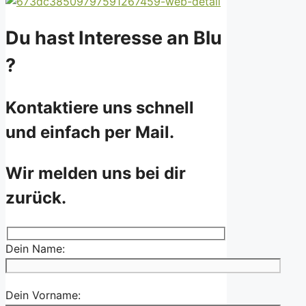
Du hast Interesse an Blu
?
Kontaktiere uns schnell
und einfach per Mail.
Wir melden uns bei dir
zurück.
Dein Name:
Dein Vorname: