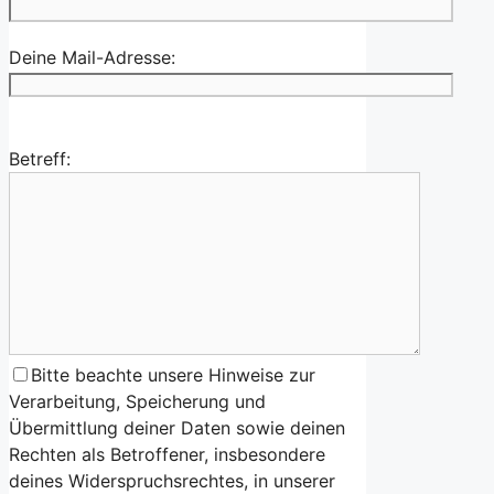
Deine Mail-Adresse:
Betreff:
Bitte beachte unsere Hinweise zur
Verarbeitung, Speicherung und
Übermittlung deiner Daten sowie deinen
Rechten als Betroffener, insbesondere
deines Widerspruchsrechtes, in unserer